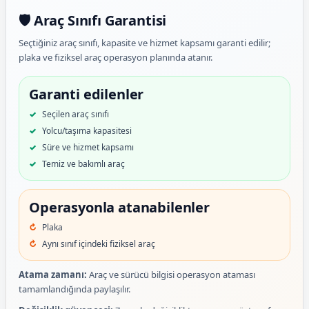
🛡️ Araç Sınıfı Garantisi
Seçtiğiniz araç sınıfı, kapasite ve hizmet kapsamı garanti edilir;
plaka ve fiziksel araç operasyon planında atanır.
Garanti edilenler
Seçilen araç sınıfı
Yolcu/taşıma kapasitesi
Süre ve hizmet kapsamı
Temiz ve bakımlı araç
Operasyonla atanabilenler
Plaka
Aynı sınıf içindeki fiziksel araç
Atama zamanı:
Araç ve sürücü bilgisi operasyon ataması
tamamlandığında paylaşılır.