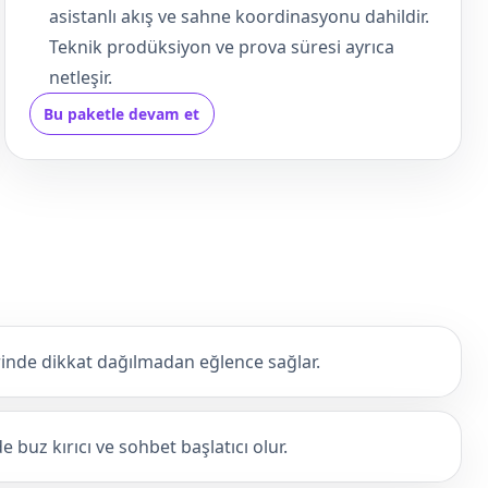
asistanlı akış ve sahne koordinasyonu dahildir.
Teknik prodüksiyon ve prova süresi ayrıca
netleşir.
Bu paketle devam et
nde dikkat dağılmadan eğlence sağlar.
 buz kırıcı ve sohbet başlatıcı olur.