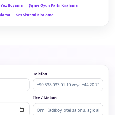
Yüz Boyama
Şişme Oyun Parkı Kiralama
ralama
Ses Sistemi Kiralama
Telefon
İlçe / Mekan