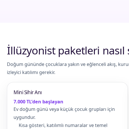
İllüzyonist paketleri nasıl 
Doğum gününde çocuklara yakın ve eğlenceli akış, kurums
izleyici katılımı gerekir.
Mini Sihir Anı
7.000 TL’den başlayan
Ev doğum günü veya küçük çocuk grupları için
uygundur.
Kısa gösteri, katılımlı numaralar ve temel