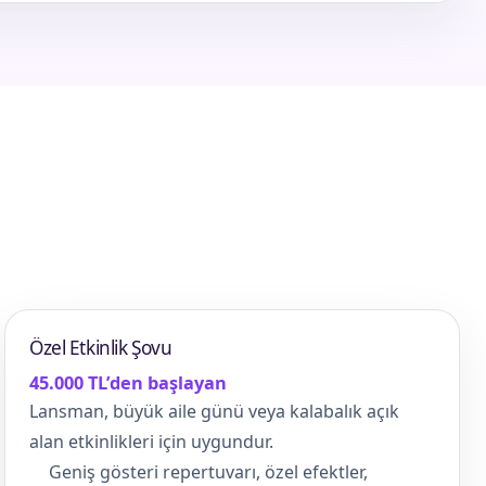
Özel Etkinlik Şovu
45.000 TL’den başlayan
Lansman, büyük aile günü veya kalabalık açık
alan etkinlikleri için uygundur.
Geniş gösteri repertuvarı, özel efektler,