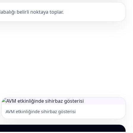
abalığı belirli noktaya toplar.
AVM etkinliğinde sihirbaz gösterisi