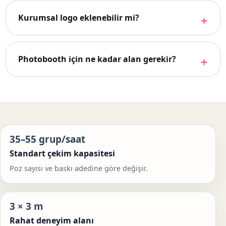
Kurumsal logo eklenebilir mi?
Photobooth için ne kadar alan gerekir?
35–55 grup/saat
Standart çekim kapasitesi
Poz sayısı ve baskı adedine göre değişir.
3 × 3 m
Rahat deneyim alanı