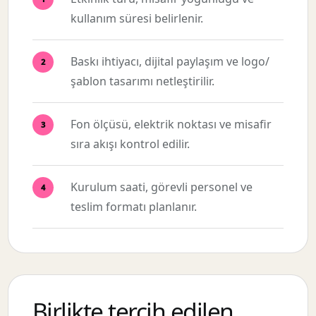
kullanım süresi belirlenir.
Baskı ihtiyacı, dijital paylaşım ve logo/
şablon tasarımı netleştirilir.
Fon ölçüsü, elektrik noktası ve misafir
sıra akışı kontrol edilir.
Kurulum saati, görevli personel ve
teslim formatı planlanır.
Birlikte tercih edilen