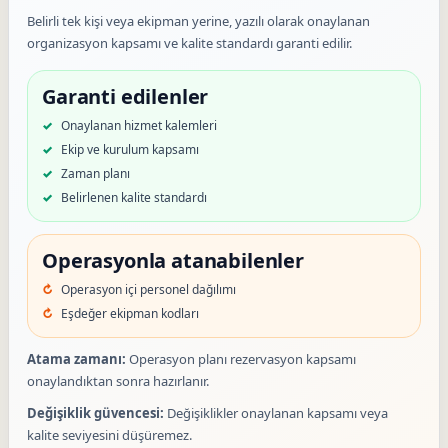
Belirli tek kişi veya ekipman yerine, yazılı olarak onaylanan
organizasyon kapsamı ve kalite standardı garanti edilir.
Garanti edilenler
Onaylanan hizmet kalemleri
Ekip ve kurulum kapsamı
Zaman planı
Belirlenen kalite standardı
Operasyonla atanabilenler
Operasyon içi personel dağılımı
Eşdeğer ekipman kodları
Atama zamanı:
Operasyon planı rezervasyon kapsamı
onaylandıktan sonra hazırlanır.
Değişiklik güvencesi:
Değişiklikler onaylanan kapsamı veya
kalite seviyesini düşüremez.