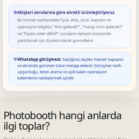
🔄
Müşteri sorularına göre sürekli ürünleştiriyoruz
Bu hizmet sayfasındaki fiyat, ekip, ürün, kapsam ve
operasyon bilgileri; “Kim gelecek?”, “Hangi ürün gelecek?”
ve “Fiyata neler dâhil?” sorularını iletişim öncesinde
yanıtlamak için düzenli olarak güncellenir.
💬
WhatsApp görüşmesi:
Seçtiğiniz seçilen hizmet kapsamı
ve ekranda görünen tutar mesaja eklenir. Görüşme; tarih
uygunluğu, kesin atama ve açık kalan operasyon
kalemlerini netleştirmek içindir.
Photobooth hangi anlarda
ilgi toplar?