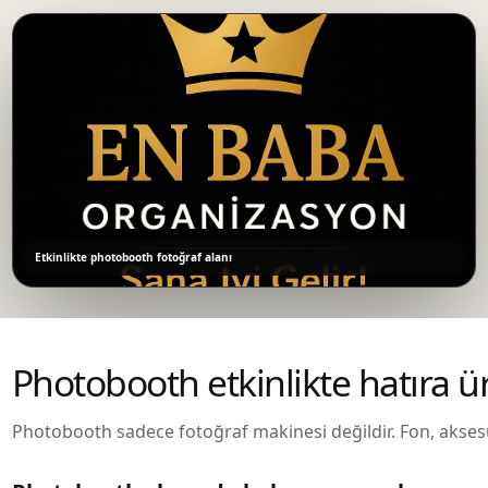
Etkinlikte photobooth fotoğraf alanı
Photobooth etkinlikte hatıra ü
Photobooth sadece fotoğraf makinesi değildir. Fon, aksesuar,