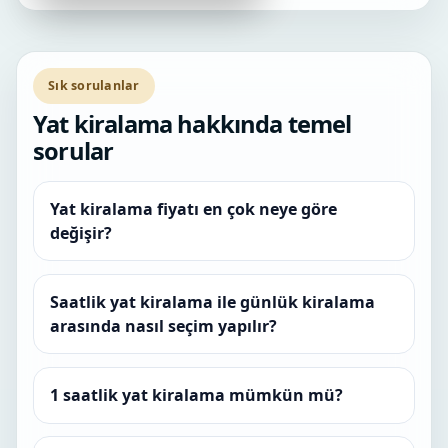
Sık sorulanlar
Yat kiralama hakkında temel
sorular
Yat kiralama fiyatı en çok neye göre
değişir?
Saatlik yat kiralama ile günlük kiralama
arasında nasıl seçim yapılır?
1 saatlik yat kiralama mümkün mü?