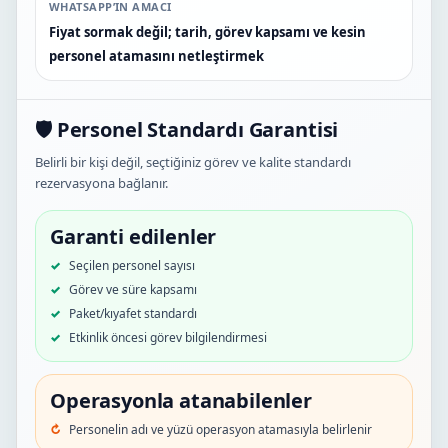
WHATSAPP’IN AMACI
Fiyat sormak değil; tarih, görev kapsamı ve kesin
personel atamasını netleştirmek
🛡️ Personel Standardı Garantisi
Belirli bir kişi değil, seçtiğiniz görev ve kalite standardı
rezervasyona bağlanır.
Garanti edilenler
Seçilen personel sayısı
Görev ve süre kapsamı
Paket/kıyafet standardı
Etkinlik öncesi görev bilgilendirmesi
Operasyonla atanabilenler
Personelin adı ve yüzü operasyon atamasıyla belirlenir