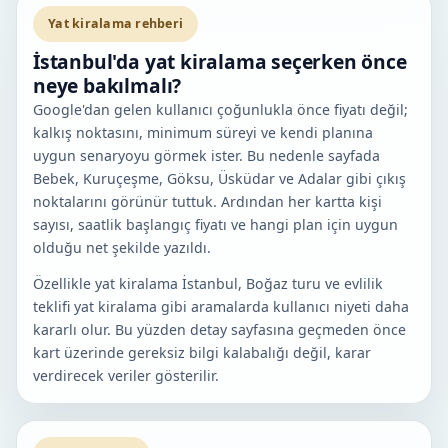
Yat kiralama rehberi
İstanbul'da yat kiralama seçerken önce
neye bakılmalı?
Google'dan gelen kullanıcı çoğunlukla önce fiyatı değil;
kalkış noktasını, minimum süreyi ve kendi planına
uygun senaryoyu görmek ister. Bu nedenle sayfada
Bebek, Kuruçeşme, Göksu, Üsküdar ve Adalar gibi çıkış
noktalarını görünür tuttuk. Ardından her kartta kişi
sayısı, saatlik başlangıç fiyatı ve hangi plan için uygun
olduğu net şekilde yazıldı.
Özellikle yat kiralama İstanbul, Boğaz turu ve evlilik
teklifi yat kiralama gibi aramalarda kullanıcı niyeti daha
kararlı olur. Bu yüzden detay sayfasına geçmeden önce
kart üzerinde gereksiz bilgi kalabalığı değil, karar
verdirecek veriler gösterilir.