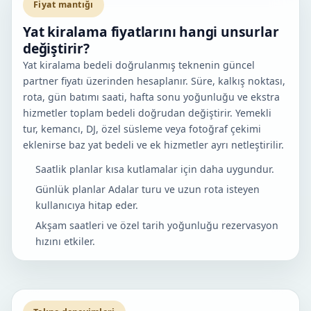
Fiyat mantığı
Yat kiralama fiyatlarını hangi unsurlar
değiştirir?
Yat kiralama bedeli doğrulanmış teknenin güncel
partner fiyatı üzerinden hesaplanır. Süre, kalkış noktası,
rota, gün batımı saati, hafta sonu yoğunluğu ve ekstra
hizmetler toplam bedeli doğrudan değiştirir. Yemekli
tur, kemancı, DJ, özel süsleme veya fotoğraf çekimi
eklenirse baz yat bedeli ve ek hizmetler ayrı netleştirilir.
Saatlik planlar kısa kutlamalar için daha uygundur.
Günlük planlar Adalar turu ve uzun rota isteyen
kullanıcıya hitap eder.
Akşam saatleri ve özel tarih yoğunluğu rezervasyon
hızını etkiler.