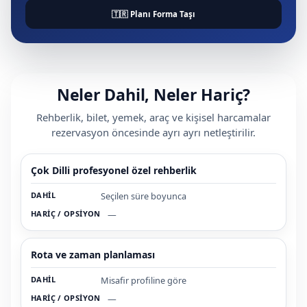
🇹🇷 Planı Forma Taşı
Neler Dahil, Neler Hariç?
Rehberlik, bilet, yemek, araç ve kişisel harcamalar
rezervasyon öncesinde ayrı ayrı netleştirilir.
Çok Dilli profesyonel özel rehberlik
Seçilen süre boyunca
—
Rota ve zaman planlaması
Misafir profiline göre
—