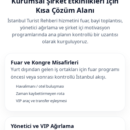
Kurumsal Şirket Etkinlikleri İçin
Kısa Çözüm Alanı
İstanbul Turist Rehberi hizmetini fuar, bayi toplantısı,
yönetici ağırlama ve şirket içi motivasyon
programlarında ana planın kontrollü bir uzantısı
olarak kurguluyoruz.
Fuar ve Kongre Misafirleri
Yurt dışından gelen iş ortakları için fuar programı
öncesi veya sonrası kontrollü İstanbul akışı.
Havalimanı / otel buluşması
Zaman kaybettirmeyen rota
VIP araç ve transfer eşleşmesi
Yönetici ve VIP Ağırlama