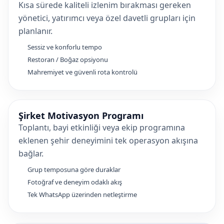
Kısa sürede kaliteli izlenim bırakması gereken
yönetici, yatırımcı veya özel davetli grupları için
planlanır.
Sessiz ve konforlu tempo
Restoran / Boğaz opsiyonu
Mahremiyet ve güvenli rota kontrolü
Şirket Motivasyon Programı
Toplantı, bayi etkinliği veya ekip programına
eklenen şehir deneyimini tek operasyon akışına
bağlar.
Grup temposuna göre duraklar
Fotoğraf ve deneyim odaklı akış
Tek WhatsApp üzerinden netleştirme