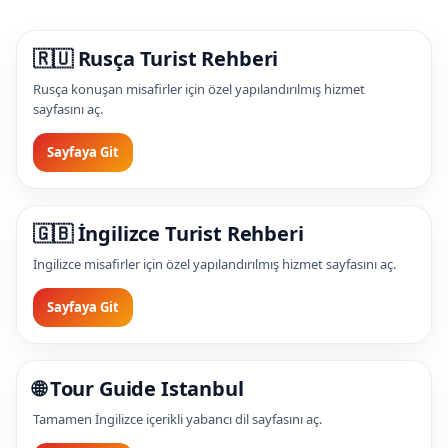
🇷🇺 Rusça Turist Rehberi
Rusça konuşan misafirler için özel yapılandırılmış hizmet
sayfasını aç.
Sayfaya Git
🇬🇧 İngilizce Turist Rehberi
İngilizce misafirler için özel yapılandırılmış hizmet sayfasını aç.
Sayfaya Git
🌐 Tour Guide Istanbul
Tamamen İngilizce içerikli yabancı dil sayfasını aç.