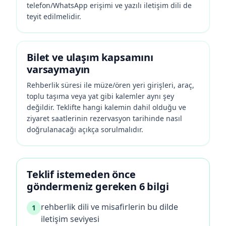
telefon/WhatsApp erişimi ve yazılı iletişim dili de
teyit edilmelidir.
Bilet ve ulaşım kapsamını
varsaymayın
Rehberlik süresi ile müze/ören yeri girişleri, araç,
toplu taşıma veya yat gibi kalemler aynı şey
değildir. Teklifte hangi kalemin dahil olduğu ve
ziyaret saatlerinin rezervasyon tarihinde nasıl
doğrulanacağı açıkça sorulmalıdır.
Teklif istemeden önce
göndermeniz gereken 6 bilgi
rehberlik dili ve misafirlerin bu dilde
1
iletişim seviyesi