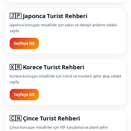
🇯🇵 Japonca Turist Rehberi
Japonca konuşan misafirler için sakin ve detaylı anlatım odaklı
sayfa.
Sayfaya Git
🇰🇷 Korece Turist Rehberi
Korece konuşan misafirler için trend ve modern şehir akışı odaklı
sayfa.
Sayfaya Git
🇨🇳 Çince Turist Rehberi
Çince konuşan misafirler için VIP karşılama ve planlı şehir