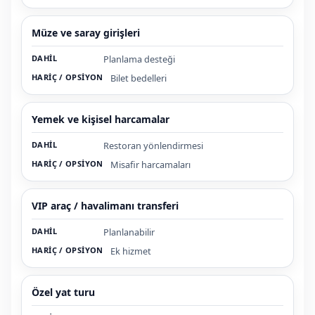
Müze ve saray girişleri
Planlama desteği
Bilet bedelleri
Yemek ve kişisel harcamalar
Restoran yönlendirmesi
Misafir harcamaları
VIP araç / havalimanı transferi
Planlanabilir
Ek hizmet
Özel yat turu