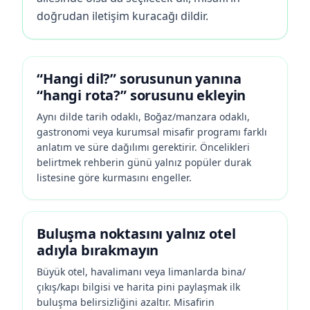
doğrudan iletişim kuracağı dildir.
“Hangi dil?” sorusunun yanına
“hangi rota?” sorusunu ekleyin
Aynı dilde tarih odaklı, Boğaz/manzara odaklı,
gastronomi veya kurumsal misafir programı farklı
anlatım ve süre dağılımı gerektirir. Öncelikleri
belirtmek rehberin günü yalnız popüler durak
listesine göre kurmasını engeller.
Buluşma noktasını yalnız otel
adıyla bırakmayın
Büyük otel, havalimanı veya limanlarda bina/
çıkış/kapı bilgisi ve harita pini paylaşmak ilk
buluşma belirsizliğini azaltır. Misafirin