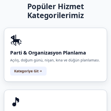
Popüler Hizmet
Kategorilerimiz
🎠
Parti & Organizasyon Planlama
Açılış, doğum günü, nişan, kına ve düğün planlaması.
Kategoriye Git
🎵