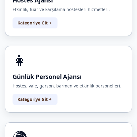
Hostes Ajansı
Etkinlik, fuar ve karşılama hostesleri hizmetleri.
Kategoriye Git
👩
Günlük Personel Ajansı
Hostes, vale, garson, barmen ve etkinlik personelleri.
Kategoriye Git