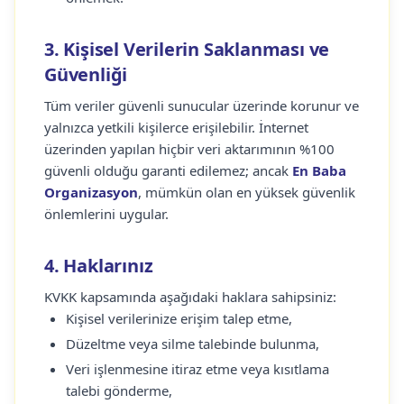
3. Kişisel Verilerin Saklanması ve
Güvenliği
Tüm veriler güvenli sunucular üzerinde korunur ve
yalnızca yetkili kişilerce erişilebilir. İnternet
üzerinden yapılan hiçbir veri aktarımının %100
güvenli olduğu garanti edilemez; ancak
En Baba
Organizasyon
, mümkün olan en yüksek güvenlik
önlemlerini uygular.
4. Haklarınız
KVKK kapsamında aşağıdaki haklara sahipsiniz:
Kişisel verilerinize erişim talep etme,
Düzeltme veya silme talebinde bulunma,
Veri işlenmesine itiraz etme veya kısıtlama
talebi gönderme,