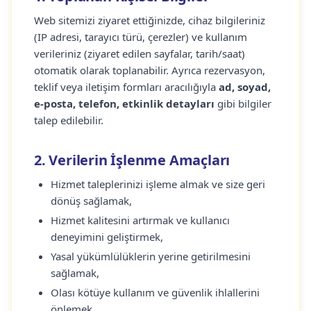
Web sitemizi ziyaret ettiğinizde, cihaz bilgileriniz
(IP adresi, tarayıcı türü, çerezler) ve kullanım
verileriniz (ziyaret edilen sayfalar, tarih/saat)
otomatik olarak toplanabilir. Ayrıca rezervasyon,
teklif veya iletişim formları aracılığıyla
ad, soyad,
e-posta, telefon, etkinlik detayları
gibi bilgiler
talep edilebilir.
2. Verilerin İşlenme Amaçları
Hizmet taleplerinizi işleme almak ve size geri
dönüş sağlamak,
Hizmet kalitesini artırmak ve kullanıcı
deneyimini geliştirmek,
Yasal yükümlülüklerin yerine getirilmesini
sağlamak,
Olası kötüye kullanım ve güvenlik ihlallerini
önlemek.