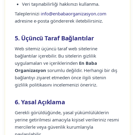
Veri taşınabilirliği hakkınızı kullanma.
Taleplerinizi
info@enbabaorganizasyon.com
adresine e-posta göndererek iletebilirsiniz.
5. Üçüncü Taraf Bağlantılar
Web sitemiz üçüncü taraf web sitelerine
bağlantılar içerebilir. Bu sitelerin gizlilik
uygulamaları ve içeriklerinden
En Baba
Organizasyon
sorumlu değildir. Herhangi bir dış
bağlantıyı ziyaret etmeden önce ilgili sitenin
gizlilik politikasını incelemenizi öneririz.
6. Yasal Açıklama
Gerekli görüldüğünde, yasal yükümlülüklerin
yerine getirilmesi amacıyla kişisel verileriniz resmi
mercilerle veya güvenlik kurumlarıyla
paylaşılabilir.