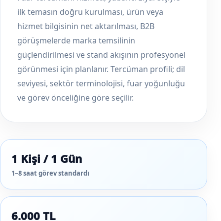
ilk temasın doğru kurulması, ürün veya
hizmet bilgisinin net aktarılması, B2B
görüşmelerde marka temsilinin
güçlendirilmesi ve stand akışının profesyonel
görünmesi için planlanır. Tercüman profili; dil
seviyesi, sektör terminolojisi, fuar yoğunluğu
ve görev önceliğine göre seçilir.
1 Kişi / 1 Gün
1–8 saat görev standardı
6.000 TL