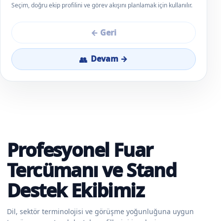
Seçim, doğru ekip profilini ve görev akışını planlamak için kullanılır.
← Geri
Devam →
Profesyonel Fuar
Tercümanı ve Stand
Destek Ekibimiz
Dil, sektör terminolojisi ve görüşme yoğunluğuna uygun