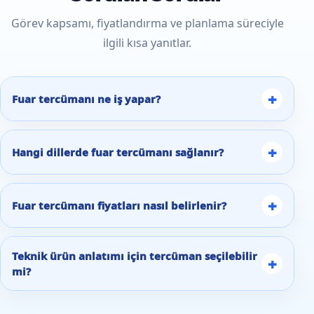
Görev kapsamı, fiyatlandırma ve planlama süreciyle
ilgili kısa yanıtlar.
+
Fuar tercümanı ne iş yapar?
+
Hangi dillerde fuar tercümanı sağlanır?
+
Fuar tercümanı fiyatları nasıl belirlenir?
Teknik ürün anlatımı için tercüman seçilebilir
+
mi?