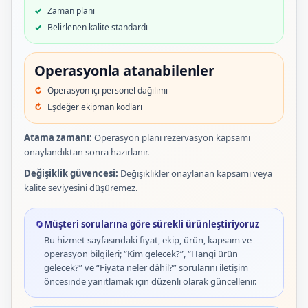
Zaman planı
Belirlenen kalite standardı
Operasyonla atanabilenler
Operasyon içi personel dağılımı
Eşdeğer ekipman kodları
Atama zamanı:
Operasyon planı rezervasyon kapsamı
onaylandıktan sonra hazırlanır.
Değişiklik güvencesi:
Değişiklikler onaylanan kapsamı veya
kalite seviyesini düşüremez.
🔄
Müşteri sorularına göre sürekli ürünleştiriyoruz
Bu hizmet sayfasındaki fiyat, ekip, ürün, kapsam ve
operasyon bilgileri; “Kim gelecek?”, “Hangi ürün
gelecek?” ve “Fiyata neler dâhil?” sorularını iletişim
öncesinde yanıtlamak için düzenli olarak güncellenir.