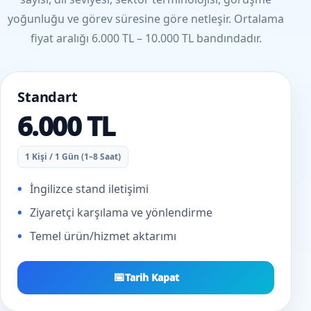
yoğunluğu ve görev süresine göre netleşir. Ortalama
fiyat aralığı 6.000 TL – 10.000 TL bandındadır.
Standart
6.000 TL
1 Kişi / 1 Gün (1–8 Saat)
İngilizce stand iletişimi
Ziyaretçi karşılama ve yönlendirme
Temel ürün/hizmet aktarımı
📅
Tarih Kapat