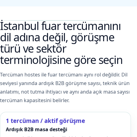
İstanbul fuar tercümanını
dil adına değil, görüşme
türü ve sektör
terminolojisine göre seçin
Tercüman hostes ile fuar tercümanı aynı rol değildir. Dil
seviyesi yanında ardışık B2B görüşme sayısı, teknik ürün
anlatımı, not tutma ihtiyacı ve aynı anda açık masa sayısı
tercüman kapasitesini belirler.
1 tercüman / aktif görüşme
Ardışık B2B masa desteği