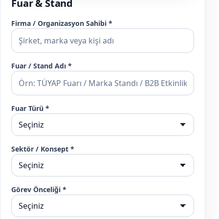
Fuar & Stand
Firma / Organizasyon Sahibi *
Fuar / Stand Adı *
Fuar Türü *
Sektör / Konsept *
Görev Önceliği *