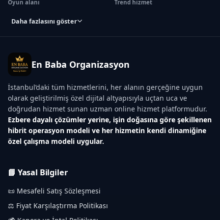
Oyun alanı
Trend hizmet
Daha fazlasını göster
En Baba Organizasyon
İstanbul’daki tüm hizmetlerini, her alanın gerçeğine uygun
olarak geliştirilmiş özel dijital altyapısıyla uçtan uca ve
doğrudan hizmet sunan uzman online hizmet platformudur.
Ezbere dayalı çözümler yerine, işin doğasına göre şekillenen
hibrit operasyon modeli ve her hizmetin kendi dinamiğine
özel çalışma modeli uygular.
📘 Yasal Bilgiler
📜 Mesafeli Satış Sözleşmesi
⚖️ Fiyat Karşılaştırma Politikası