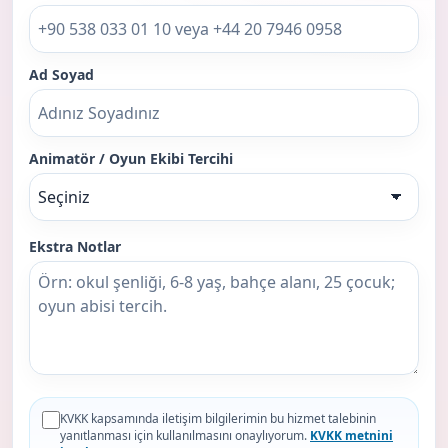
Ad Soyad
Animatör / Oyun Ekibi Tercihi
Ekstra Notlar
KVKK kapsamında iletişim bilgilerimin bu hizmet talebinin
yanıtlanması için kullanılmasını onaylıyorum.
KVKK metnini