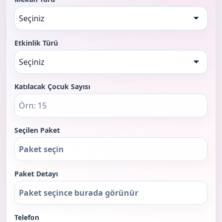
Etkinlik Türü
Katılacak Çocuk Sayısı
Seçilen Paket
Paket Detayı
Telefon