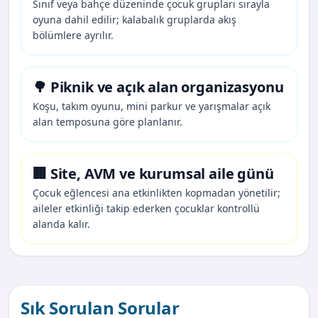
Sınıf veya bahçe düzeninde çocuk grupları sırayla
oyuna dahil edilir; kalabalık gruplarda akış
bölümlere ayrılır.
🌳 Piknik ve açık alan organizasyonu
Koşu, takım oyunu, mini parkur ve yarışmalar açık
alan temposuna göre planlanır.
🏢 Site, AVM ve kurumsal aile günü
Çocuk eğlencesi ana etkinlikten kopmadan yönetilir;
aileler etkinliği takip ederken çocuklar kontrollü
alanda kalır.
Sık Sorulan Sorular