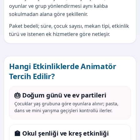
oyunlar ve grup yönlendirmesi aynı kalıba
sokulmadan alana göre şekillenir.
Paket bedeli; süre, çocuk sayısı, mekan tipi, etkinlik
türü ve istenen ek hizmetlere göre netleşir.
Hangi Etkinliklerde Animatör
Tercih Edilir?
🎂 Doğum günü ve ev partileri
Çocuklar yaş grubuna göre oyunlara alınır; pasta,
dans ve mini yarışma geçişleri kontrollü ilerler.
🏫 Okul şenliği ve kreş etkinliği