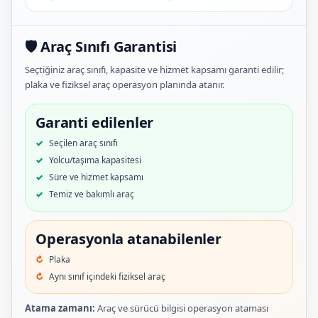
🛡️ Araç Sınıfı Garantisi
Seçtiğiniz araç sınıfı, kapasite ve hizmet kapsamı garanti edilir;
plaka ve fiziksel araç operasyon planında atanır.
Garanti edilenler
Seçilen araç sınıfı
Yolcu/taşıma kapasitesi
Süre ve hizmet kapsamı
Temiz ve bakımlı araç
Operasyonla atanabilenler
Plaka
Aynı sınıf içindeki fiziksel araç
Atama zamanı:
Araç ve sürücü bilgisi operasyon ataması