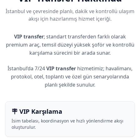
İstanbul ve çevresinde planlı, dakik ve kontrollü ulaşım
akışı için hazırlanmış hizmet içeriği.
VIP transfer
; standart transferden farklı olarak
premium araç, temsil düzeyi yüksek şoför ve kontrollü
karşılama sürecini bir arada sunar.
İstanbul’da 7/24
VIP transfer
hizmetimiz; havalimanı,
protokol, otel, toplantı ve özel gün senaryolarında
planlı şekilde sunulur.
🪧 VIP Karşılama
İsim tabelası, koordinasyon ve hızlı yönlendirme akışı
oluşturulur.