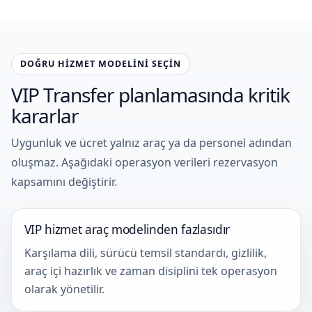
DOĞRU HIZMET MODELINI SEÇIN
VIP Transfer planlamasında kritik
kararlar
Uygunluk ve ücret yalnız araç ya da personel adından
oluşmaz. Aşağıdaki operasyon verileri rezervasyon
kapsamını değiştirir.
VIP hizmet araç modelinden fazlasıdır
Karşılama dili, sürücü temsil standardı, gizlilik,
araç içi hazırlık ve zaman disiplini tek operasyon
olarak yönetilir.