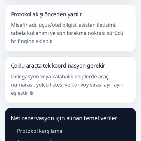
Protokol akışı önceden yazılır
Misafir adı, uçuş/otel bilgisi, asistan iletişimi,
tabela kullanımı ve son bırakma noktası sürücü
brifingine eklenir.
Çoklu araçta tek koordinasyon gerekir
Delegasyon veya kalabalık ekiplerde araç
numarası, yolcu listesi ve konvoy sırası ayrı ayrı
eşleştirilir.
Net rezervasyon için alınan temel veriler
Protokol karşılama