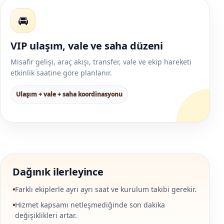
🚘
VIP ulaşım, vale ve saha düzeni
Misafir gelişi, araç akışı, transfer, vale ve ekip hareketi
etkinlik saatine göre planlanır.
Ulaşım + vale + saha koordinasyonu
Dağınık ilerleyince
Farklı ekiplerle ayrı ayrı saat ve kurulum takibi gerekir.
Hizmet kapsamı netleşmediğinde son dakika
değişiklikleri artar.