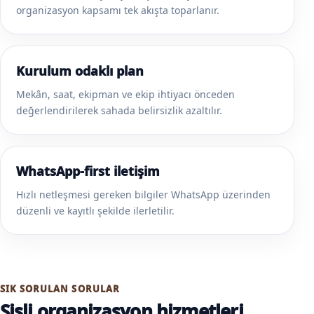
organizasyon kapsamı tek akışta toparlanır.
Kurulum odaklı plan
Mekân, saat, ekipman ve ekip ihtiyacı önceden
değerlendirilerek sahada belirsizlik azaltılır.
WhatsApp-first iletişim
Hızlı netleşmesi gereken bilgiler WhatsApp üzerinden
düzenli ve kayıtlı şekilde ilerletilir.
SIK SORULAN SORULAR
Şişli organizasyon hizmetleri