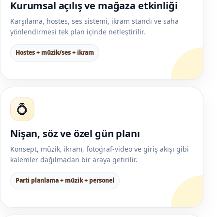
Kurumsal açılış ve mağaza etkinliği
Karşılama, hostes, ses sistemi, ikram standı ve saha
yönlendirmesi tek plan içinde netleştirilir.
Hostes + müzik/ses + ikram
💍
Nişan, söz ve özel gün planı
Konsept, müzik, ikram, fotoğraf-video ve giriş akışı gibi
kalemler dağılmadan bir araya getirilir.
Parti planlama + müzik + personel