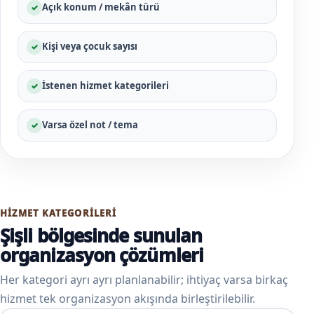
Açık konum / mekân türü
Kişi veya çocuk sayısı
İstenen hizmet kategorileri
Varsa özel not / tema
HIZMET KATEGORILERI
Şişli bölgesinde sunulan
organizasyon çözümleri
Her kategori ayrı ayrı planlanabilir; ihtiyaç varsa birkaç
hizmet tek organizasyon akışında birleştirilebilir.