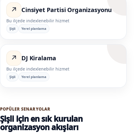
↗
Cinsiyet Partisi Organizasyonu
Bu ilçede indexlenebilir hizmet
Şişli
Yerel planlama
↗
DJ Kiralama
Bu ilçede indexlenebilir hizmet
Şişli
Yerel planlama
POPÜLER SENARYOLAR
Şişli için en sık kurulan
organizasyon akışları