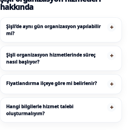
hakkında
Şişli’de aynı gün organizasyon yapılabilir
mi?
Şişli organizasyon hizmetlerinde süreç
nasıl başlıyor?
Fiyatlandırma ilçeye göre mi belirlenir?
Hangi bilgilerle hizmet talebi
oluşturmalıyım?