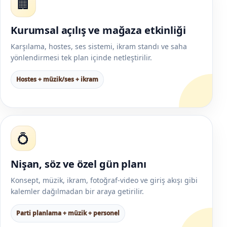
🏢
Kurumsal açılış ve mağaza etkinliği
Karşılama, hostes, ses sistemi, ikram standı ve saha
yönlendirmesi tek plan içinde netleştirilir.
Hostes + müzik/ses + ikram
💍
Nişan, söz ve özel gün planı
Konsept, müzik, ikram, fotoğraf-video ve giriş akışı gibi
kalemler dağılmadan bir araya getirilir.
Parti planlama + müzik + personel