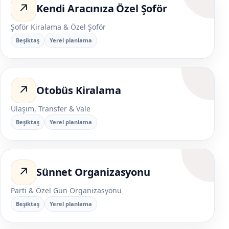
↗
Kendi Aracınıza Özel Şoför
Şoför Kiralama & Özel Şoför
Beşiktaş
Yerel planlama
↗
Otobüs Kiralama
Ulaşım, Transfer & Vale
Beşiktaş
Yerel planlama
↗
Sünnet Organizasyonu
Parti & Özel Gün Organizasyonu
Beşiktaş
Yerel planlama