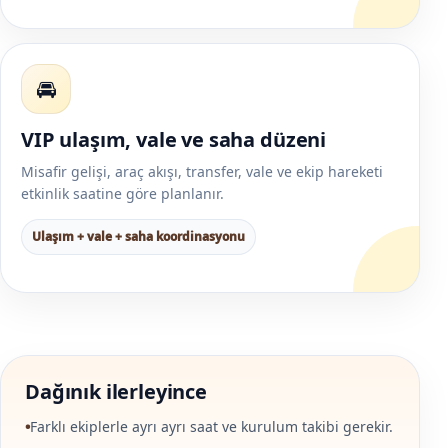
🚘
VIP ulaşım, vale ve saha düzeni
Misafir gelişi, araç akışı, transfer, vale ve ekip hareketi
etkinlik saatine göre planlanır.
Ulaşım + vale + saha koordinasyonu
Dağınık ilerleyince
Farklı ekiplerle ayrı ayrı saat ve kurulum takibi gerekir.