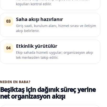
koşulları kontrol edilir.
Saha akışı hazırlanır
03
Giriş saati, kurulum alanı, hizmet sırası ve iletişim
akışı belirlenir.
Etkinlik yürütülür
04
Ekip sahada hizmeti uygular; organizasyon akışı
tek merkezden takip edilir.
NEDEN EN BABA?
Beşiktaş için dağınık süreç yerine
net organizasyon akışı