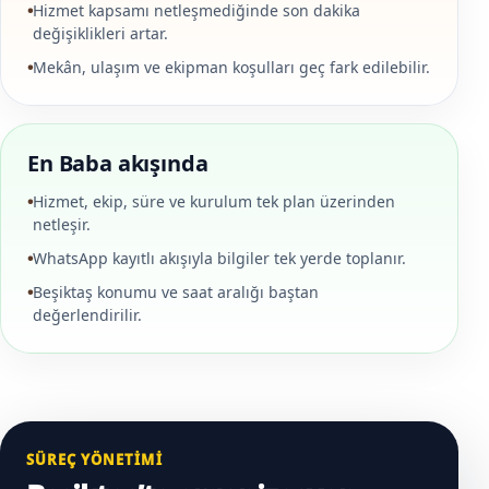
Hizmet kapsamı netleşmediğinde son dakika
değişiklikleri artar.
Mekân, ulaşım ve ekipman koşulları geç fark edilebilir.
En Baba akışında
Hizmet, ekip, süre ve kurulum tek plan üzerinden
netleşir.
WhatsApp kayıtlı akışıyla bilgiler tek yerde toplanır.
Beşiktaş konumu ve saat aralığı baştan
değerlendirilir.
SÜREÇ YÖNETIMI