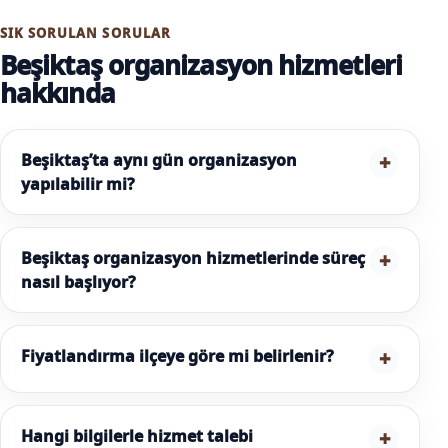
SIK SORULAN SORULAR
Beşiktaş organizasyon hizmetleri
hakkında
Beşiktaş’ta aynı gün organizasyon
yapılabilir mi?
Beşiktaş organizasyon hizmetlerinde süreç
nasıl başlıyor?
Fiyatlandırma ilçeye göre mi belirlenir?
Hangi bilgilerle hizmet talebi