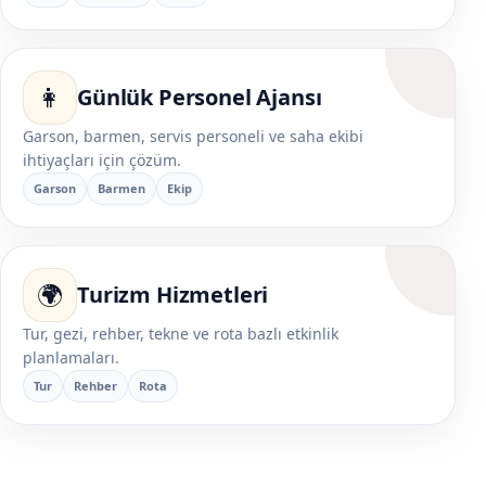
👩
Günlük Personel Ajansı
Garson, barmen, servis personeli ve saha ekibi
ihtiyaçları için çözüm.
Garson
Barmen
Ekip
🌍
Turizm Hizmetleri
Tur, gezi, rehber, tekne ve rota bazlı etkinlik
planlamaları.
Tur
Rehber
Rota