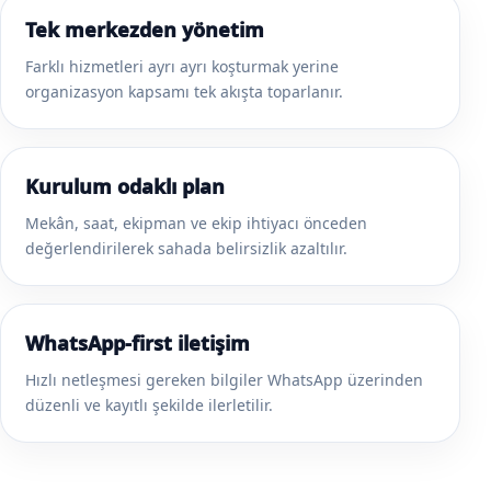
Tek merkezden yönetim
Farklı hizmetleri ayrı ayrı koşturmak yerine
organizasyon kapsamı tek akışta toparlanır.
Kurulum odaklı plan
Mekân, saat, ekipman ve ekip ihtiyacı önceden
değerlendirilerek sahada belirsizlik azaltılır.
WhatsApp-first iletişim
Hızlı netleşmesi gereken bilgiler WhatsApp üzerinden
düzenli ve kayıtlı şekilde ilerletilir.