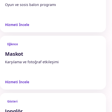
Oyun ve sosis balon programı
Hizmeti İncele
Eğlence
Maskot
Karşılama ve fotoğraf etkileşimi
Hizmeti İncele
Gösteri
Jonglör