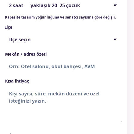
Kapasite tasarım yoğunluğuna ve sanatçı sayısına göre değişir.
İlçe
Mekân / adres özeti
Kısa ihtiyaç