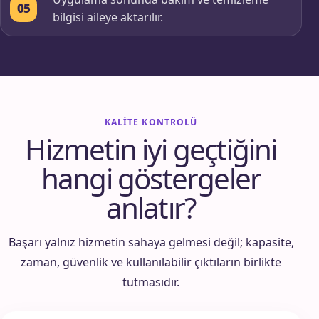
05
bilgisi aileye aktarılır.
KALITE KONTROLÜ
Hizmetin iyi geçtiğini
hangi göstergeler
anlatır?
Başarı yalnız hizmetin sahaya gelmesi değil; kapasite,
zaman, güvenlik ve kullanılabilir çıktıların birlikte
tutmasıdır.