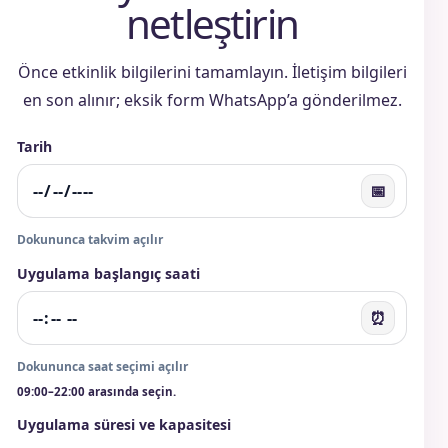
netleştirin
Önce etkinlik bilgilerini tamamlayın. İletişim bilgileri
en son alınır; eksik form WhatsApp’a gönderilmez.
Tarih
📅
Dokununca takvim açılır
Uygulama başlangıç saati
⏰
Dokununca saat seçimi açılır
09:00–22:00 arasında seçin.
Uygulama süresi ve kapasitesi