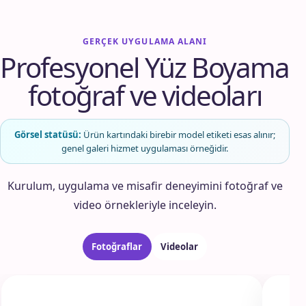
GERÇEK UYGULAMA ALANI
Profesyonel Yüz Boyama
fotoğraf ve videoları
Görsel statüsü:
Ürün kartındaki birebir model etiketi esas alınır;
genel galeri hizmet uygulaması örneğidir.
Kurulum, uygulama ve misafir deneyimini fotoğraf ve
video örnekleriyle inceleyin.
Fotoğraflar
Videolar