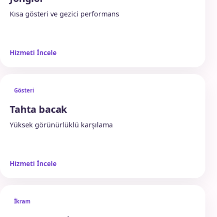
Kısa gösteri ve gezici performans
Hizmeti İncele
Gösteri
Tahta bacak
Yüksek görünürlüklü karşılama
Hizmeti İncele
İkram