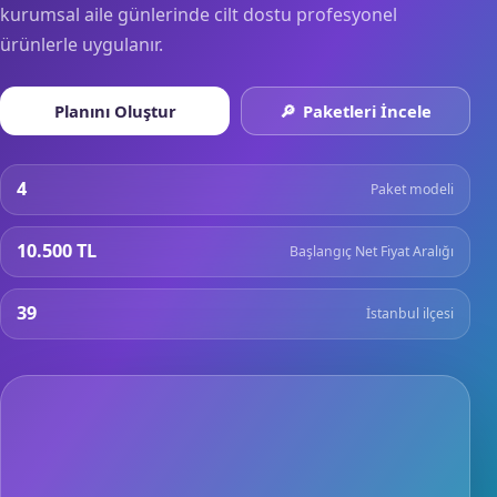
kurumsal aile günlerinde cilt dostu profesyonel
ürünlerle uygulanır.
Planını Oluştur
Paketleri İncele
4
Paket modeli
10.500 TL
Başlangıç Net Fiyat Aralığı
39
İstanbul ilçesi