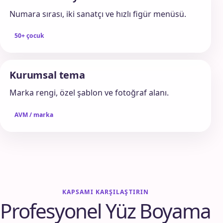
Numara sırası, iki sanatçı ve hızlı figür menüsü.
50+ çocuk
Kurumsal tema
Marka rengi, özel şablon ve fotoğraf alanı.
AVM / marka
KAPSAMI KARŞILAŞTIRIN
Profesyonel Yüz Boyama