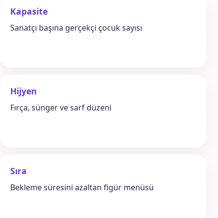
Kapasite
Sanatçı başına gerçekçi çocuk sayısı
Hijyen
Fırça, sünger ve sarf düzeni
Sıra
Bekleme süresini azaltan figür menüsü