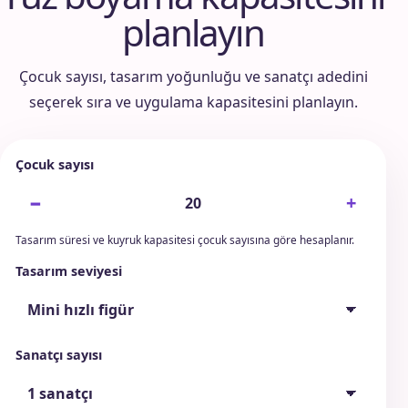
planlayın
Çocuk sayısı, tasarım yoğunluğu ve sanatçı adedini
seçerek sıra ve uygulama kapasitesini planlayın.
Çocuk sayısı
−
+
Tasarım süresi ve kuyruk kapasitesi çocuk sayısına göre hesaplanır.
Tasarım seviyesi
Sanatçı sayısı