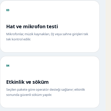
03
Hat ve mikrofon testi
Mikrofonlar, müzik kaynakları, DJ veya sahne girişleri tek
tek kontrol edilir.
04
Etkinlik ve söküm
Seçilen pakete göre operatör desteği sağlanır; etkinlik
sonunda güvenli söküm yapılır.