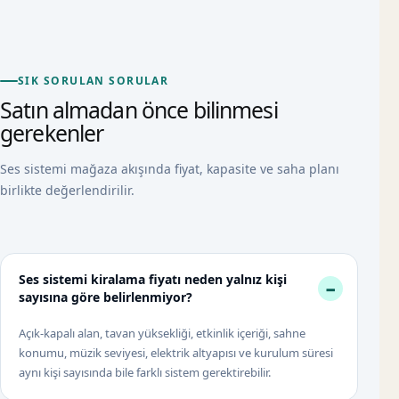
SIK SORULAN SORULAR
Satın almadan önce bilinmesi
gerekenler
Ses sistemi mağaza akışında fiyat, kapasite ve saha planı
birlikte değerlendirilir.
Ses sistemi kiralama fiyatı neden yalnız kişi
sayısına göre belirlenmiyor?
Açık-kapalı alan, tavan yüksekliği, etkinlik içeriği, sahne
konumu, müzik seviyesi, elektrik altyapısı ve kurulum süresi
aynı kişi sayısında bile farklı sistem gerektirebilir.