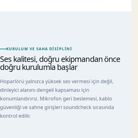
KURULUM VE SAHA DISIPLINI
Ses kalitesi, doğru ekipmandan önce
doğru kurulumla başlar
Hoparlörü yalnızca yüksek ses vermesi için değil,
dinleyici alanını dengeli kapsaması için
konumlandırırız. Mikrofon geri beslemesi, kablo
güvenliği ve sahne girişleri soundcheck sırasında
kontrol edilir.