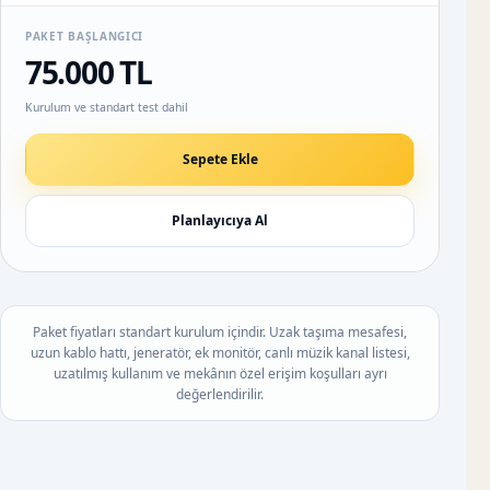
PAKET BAŞLANGICI
75.000 TL
Kurulum ve standart test dahil
Sepete Ekle
Planlayıcıya Al
Paket fiyatları standart kurulum içindir. Uzak taşıma mesafesi,
uzun kablo hattı, jeneratör, ek monitör, canlı müzik kanal listesi,
uzatılmış kullanım ve mekânın özel erişim koşulları ayrı
değerlendirilir.