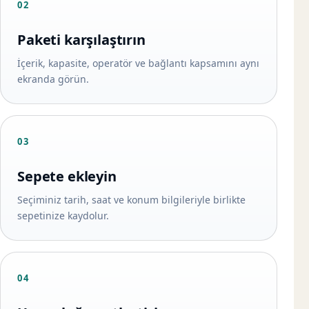
02
Paketi karşılaştırın
İçerik, kapasite, operatör ve bağlantı kapsamını aynı
ekranda görün.
03
Sepete ekleyin
Seçiminiz tarih, saat ve konum bilgileriyle birlikte
sepetinize kaydolur.
04