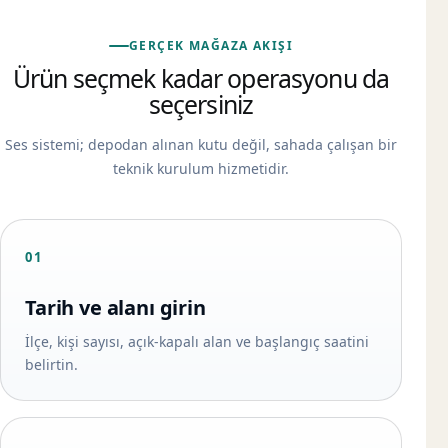
GERÇEK MAĞAZA AKIŞI
Ürün seçmek kadar operasyonu da
seçersiniz
Ses sistemi; depodan alınan kutu değil, sahada çalışan bir
teknik kurulum hizmetidir.
01
Tarih ve alanı girin
İlçe, kişi sayısı, açık-kapalı alan ve başlangıç saatini
belirtin.