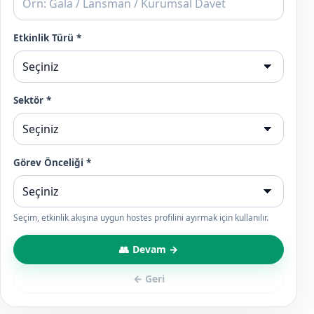
Etkinlik Türü *
Sektör *
Görev Önceliği *
Seçim, etkinlik akışına uygun hostes profilini ayırmak için kullanılır.
Devam →
← Geri