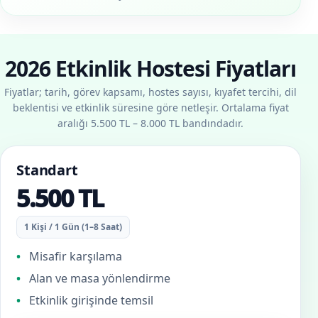
2026 Etkinlik Hostesi Fiyatları
Fiyatlar; tarih, görev kapsamı, hostes sayısı, kıyafet tercihi, dil
beklentisi ve etkinlik süresine göre netleşir. Ortalama fiyat
aralığı 5.500 TL – 8.000 TL bandındadır.
Standart
5.500 TL
1 Kişi / 1 Gün (1–8 Saat)
Misafir karşılama
Alan ve masa yönlendirme
Etkinlik girişinde temsil