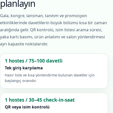
planlayın
Gala, kongre, lansman, tanıtım ve promosyon
etkinliklerinde davetlilerin büyük bölümü kısa bir zaman
aralığında gelir. QR kontrolü, isim listesi arama süresi,
yaka kartı basımı, ürün anlatımı ve salon yönlendirmesi
ayrı kapasite noktalarıdır.
1 hostes / 75–100 davetli
Tek giriş karşılama
Hazır liste ve kısa yönlendirme bulunan davetler için
başlangıç oranıdır.
1 hostes / 30–45 check-in-saat
QR veya isim kontrolü