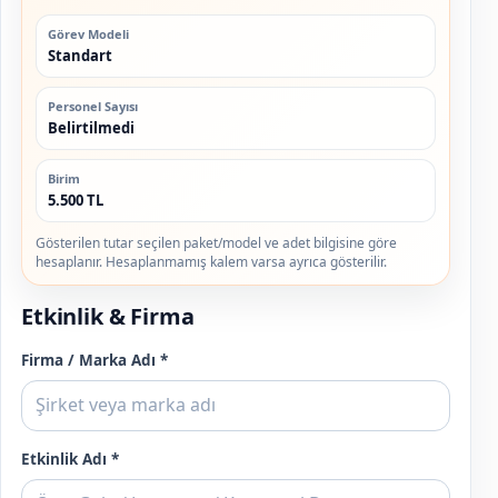
Görev Modeli
Standart
Personel Sayısı
Belirtilmedi
Birim
5.500 TL
Gösterilen tutar seçilen paket/model ve adet bilgisine göre
hesaplanır. Hesaplanmamış kalem varsa ayrıca gösterilir.
Etkinlik & Firma
Firma / Marka Adı *
Etkinlik Adı *