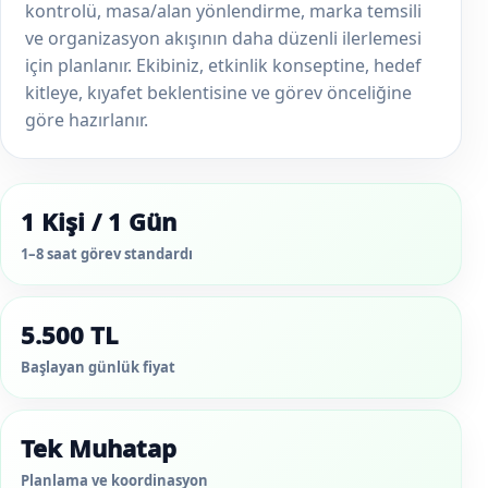
kontrolü, masa/alan yönlendirme, marka temsili
ve organizasyon akışının daha düzenli ilerlemesi
için planlanır. Ekibiniz, etkinlik konseptine, hedef
kitleye, kıyafet beklentisine ve görev önceliğine
göre hazırlanır.
1 Kişi / 1 Gün
1–8 saat görev standardı
5.500 TL
Başlayan günlük fiyat
Tek Muhatap
Planlama ve koordinasyon