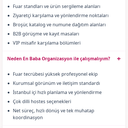
Fuar standları ve ürün sergileme alanları
Ziyaretçi karşılama ve yönlendirme noktaları
Broşür, katalog ve numune dağıtım alanları
B2B görüşme ve kayıt masaları
VIP misafir karşılama bölümleri
+
Neden En Baba Organizasyon ile çalışmalıyım?
Fuar tecrübesi yüksek profesyonel ekip
Kurumsal görünüm ve iletişim standardı
İstanbul içi hızlı planlama ve yönlendirme
Çok dilli hostes seçenekleri
Net süreç, hızlı dönüş ve tek muhatap
koordinasyon