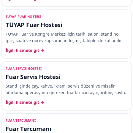
TÜYAP FUAR HOSTESI
TÜYAP Fuar Hostesi
TÜYAP Fuar ve Kongre Merkezi için tarih, salon, stand no,
giriş saati ve görev kapsamı netleşmiş taleplerde kullanılır.
İlgili hizmete git →
FUAR SERVIS HOSTESI
Fuar Servis Hostesi
Stand içinde çay, kahve, ikram, servis düzeni ve misafir
ağırlama operasyonu gereken fuarlar için ayrıştırılmış sayfa.
İlgili hizmete git →
FUAR TERCÜMANI
Fuar Tercümanı