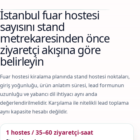
İstanbul fuar hostesi
sayısını stand
metrekaresinden önce
ziyaretçi akışına göre
belirleyin
Fuar hostesi kiralama planında stand hostesi noktaları,
giriş yoğunluğu, ürün anlatım süresi, lead formunun
uzunluğu ve yabancı dil ihtiyacı aynı anda
değerlendirilmelidir. Karşılama ile nitelikli lead toplama
aynı kapasite hesabı değildir.
1 hostes / 35–60 ziyaretçi-saat