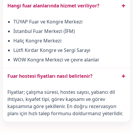
+
Hangi fuar alanlarında hizmet veriliyor?
TÜYAP Fuar ve Kongre Merkezi
İstanbul Fuar Merkezi (İFM)
Haliç Kongre Merkezi
Lütfi Kırdar Kongre ve Sergi Sarayı
WOW Kongre Merkezi ve çevre alanlar
+
Fuar hostesi fiyatları nasıl belirlenir?
Fiyatlar; çalışma süresi, hostes sayısı, yabancı dil
ihtiyacı, kıyafet tipi, görev kapsamı ve görev
kapsamına göre şekillenir. En doğru rezervasyon
planı için hızlı talep formunu doldurmanız yeterlidir.