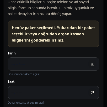
Önce etkinlik bilgilerini seçin; telefon ve ad soyad
bilgisi formun sonunda istenir. Ekibimiz uygunluk ve
paket detayları için hızlıca dönüş yapar.
Henüz paket seçilmedi. Yukarıdan bir paket
seçebilir veya doğrudan organizasyon
bilgilerini gönderebilirsiniz.
Tarih
📅
Dokununca takvim açılır
Saat
⏰
Dokununca saat seçimi açılır