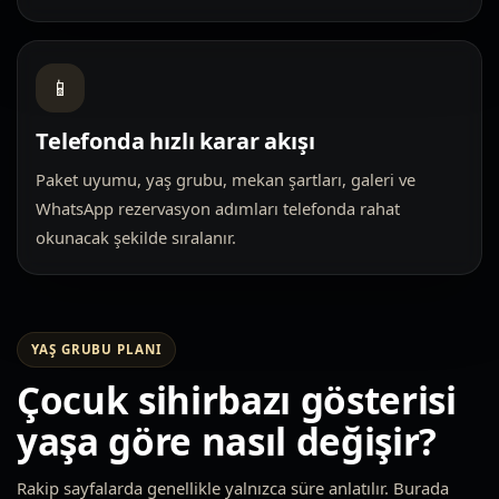
📱
Telefonda hızlı karar akışı
Paket uyumu, yaş grubu, mekan şartları, galeri ve
WhatsApp rezervasyon adımları telefonda rahat
okunacak şekilde sıralanır.
YAŞ GRUBU PLANI
Çocuk sihirbazı gösterisi
yaşa göre nasıl değişir?
Rakip sayfalarda genellikle yalnızca süre anlatılır. Burada