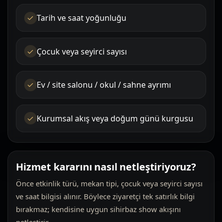
Tarih ve saat yoğunluğu
Çocuk veya seyirci sayısı
Ev / site salonu / okul / sahne ayrımı
Kurumsal akış veya doğum günü kurgusu
Hizmet kararını nasıl netleştiriyoruz?
Önce etkinlik türü, mekan tipi, çocuk veya seyirci sayısı
ve saat bilgisi alınır. Böylece ziyaretçi tek satırlık bilgi
bırakmaz; kendisine uygun sihirbaz show akışını