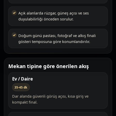
Açık alanlarda rüzgar, güneş açısı ve ses
duyulabilirliği önceden sorulur.
Doğum günü pastası, fotoğraf ve alkış finali
gösteri temposuna göre konumlandırılır.
Mekan tipine göre önerilen akış
Ev / Daire
35-45 dk
Dar alanda güvenli görüş açısı, kısa giriş ve
kompakt final.