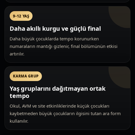
9-12 YAŞ
Daha akıllı kurgu ve güçlü final
Daha büyük çocuklarda tempo korunurken
numaraların mantığı gizlenir, final bölümünün etkisi
artırılır.
KARMA GRUP
Yaş gruplarını dağıtmayan ortak
tempo
Okul, AVM ve site etkinliklerinde küçük çocukları
kaybetmeden büyük çocukların ilgisini tutan ara form
kullanılır.