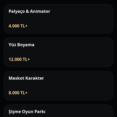
Palyaço & Animator
4.000 TL+
Yüz Boyama
12.000 TL+
Maskot Karakter
8.000 TL+
Şişme Oyun Parkı