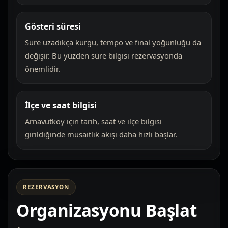
Gösteri süresi
Süre uzadıkça kurgu, tempo ve final yoğunluğu da
değişir. Bu yüzden süre bilgisi rezervasyonda
önemlidir.
İlçe ve saat bilgisi
Arnavutköy için tarih, saat ve ilçe bilgisi
girildiğinde müsaitlik akışı daha hızlı başlar.
REZERVASYON
Organizasyonu Başlat