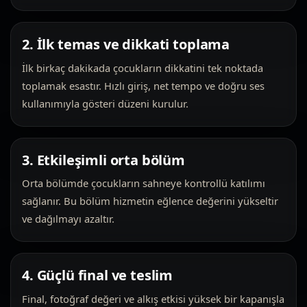
2. İlk temas ve dikkati toplama
İlk birkaç dakikada çocukların dikkatini tek noktada
toplamak esastır. Hızlı giriş, net tempo ve doğru ses
kullanımıyla gösteri düzeni kurulur.
3. Etkileşimli orta bölüm
Orta bölümde çocukların sahneye kontrollü katılımı
sağlanır. Bu bölüm hizmetin eğlence değerini yükseltir
ve dağılmayı azaltır.
4. Güçlü final ve teslim
Final, fotoğraf değeri ve alkış etkisi yüksek bir kapanışla