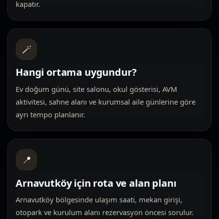
kapatır.
🪄
Hangi ortama uygundur?
Ev doğum günü, site salonu, okul gösterisi, AVM
aktivitesi, sahne alanı ve kurumsal aile günlerine göre
ayrı tempo planlanır.
📍
Arnavutköy için rota ve alan planı
Arnavutköy bölgesinde ulaşım saati, mekan girişi,
otopark ve kurulum alanı rezervasyon öncesi sorulur.