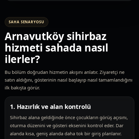
SAHA SENARYOSU
Arnavutköy sihirbaz
hizmeti sahada nasıl
ilerler?
Bu bölüm doğrudan hizmetin akışını anlatır. Ziyaretçi ne
satın aldığını, gösterinin nasıl başlayıp nasıl tamamlandığını
ilk bakışta görür.
1. Hazırlık ve alan kontrolü
Sihirbaz alana geldiğinde önce çocukların görüş açısını,
oturma düzenini ve gösteri eksenini kontrol eder. Dar
alanda kısa, geniş alanda daha tok bir giriş planlanır.