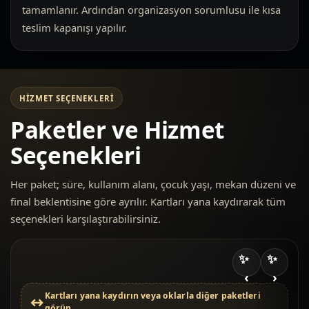
tamamlanır. Ardından organizasyon sorumlusu ile kısa
teslim kapanışı yapılır.
HIZMET SEÇENEKLERI
Paketler ve Hizmet
Seçenekleri
Her paket; süre, kullanım alanı, çocuk yaşı, mekan düzeni ve
final beklentisine göre ayrılır. Kartları yana kaydırarak tüm
seçenekleri karşılaştırabilirsiniz.
‹
›
Kartları yana kaydırın veya oklarla diğer paketleri
görün.