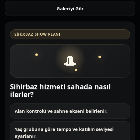
Galeriyi Gör
SIHIRBAZ SHOW PLANI
🎩
Sihirbaz hizmeti sahada nasıl
ilerler?
Alan kontrolü ve sahne ekseni belirlenir.
Yaş grubuna göre tempo ve katılım seviyesi
ayarlanır.