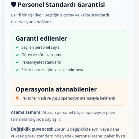
🛡️ Personel Standardı Garantisi
Belirli bir kişi değil, seçtiğiniz görev ve kalite standardı
rezervasyona bağlanır.
Garanti edilenler
Seçilen personel sayısı
Görev ve süre kapsamı
Paket/kıyafet standardı
Etkinlik öncesi görev bilgilendirmesi
Operasyonla atanabilenler
Personelin adı ve yüzü operasyon atamasıyla belirlenir
Atama zamanı:
Atanan personel bilgisi operasyon planı
tamamlandığında paylaşılır.
Değişiklik güvencesi:
Zorunlu değişiklikte aynı veya daha
yüksek görev standardında yedek personel atanır; paket fiyatı