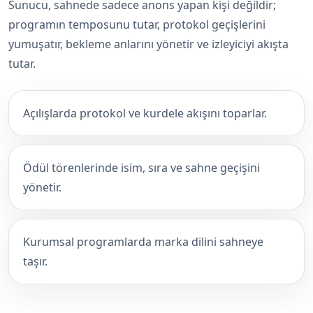
Sunucu, sahnede sadece anons yapan kişi değildir;
programın temposunu tutar, protokol geçişlerini
yumuşatır, bekleme anlarını yönetir ve izleyiciyi akışta
tutar.
Açılışlarda protokol ve kurdele akışını toparlar.
Ödül törenlerinde isim, sıra ve sahne geçişini
yönetir.
Kurumsal programlarda marka dilini sahneye
taşır.