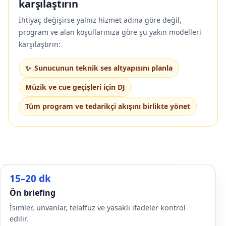
karşılaştırın
İhtiyaç değişirse yalnız hizmet adına göre değil,
program ve alan koşullarınıza göre şu yakın modelleri
karşılaştırın:
Sunucunun teknik ses altyapısını planla
Müzik ve cue geçişleri için DJ
Tüm program ve tedarikçi akışını birlikte yönet
15–20 dk
Ön briefing
İsimler, unvanlar, telaffuz ve yasaklı ifadeler kontrol
edilir.