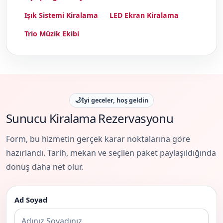
Işık Sistemi Kiralama
LED Ekran Kiralama
Trio Müzik Ekibi
🌙
İyi geceler, hoş geldin
Sunucu Kiralama Rezervasyonu
Form, bu hizmetin gerçek karar noktalarına göre
hazırlandı. Tarih, mekan ve seçilen paket paylaşıldığında
dönüş daha net olur.
Ad Soyad