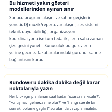
Bu hizmeti yakın gösteri
modellerinden ayıran sınır
Sunucu program akışını ve sahne geçişlerini
yönetir. DJ müzik/repertuvar akışını, ses sistemi
teknik duyulabilirliği, organizasyon
koordinasyonu ise tüm tedarikçilerin saha zaman
çizelgesini yönetir. Sunuculuk bu görevlerin
yerine geçmez fakat aralarındaki görünür sahne
bağlantısını kurar.
Rundown’u dakika dakika değil karar
noktalarıyla yazın
Her blok için planlanan saat kadar “uzarsa ne kısalır?”,
“konuşmacı gelmezse ne olur?” ve “hangi cue ile bir
sonraki bölüme geçilir?” soruları da cevaplanmalıdır.