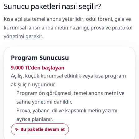
Sunucu paketleri nasıl seçilir?
Kısa açılışta temel anons yeterlidir; ödül töreni, gala ve
kurumsal lansmanda metin hazırlığı, prova ve protokol
yönetimi gerekir.
Program Sunucusu
9.000 TL’den başlayan
Açılış, küçük kurumsal etkinlik veya kısa program
akışı için uygundur.
Program ön görüşmesi, temel anons metni ve
sahne yönetimi dahildir.
Prova, yabancı dil ve kapsamlı metin yazımı
ayrıca planlanır.
Bu paketle devam et