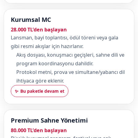
Kurumsal MC
28.000 TL’den başlayan
Lansman, bayi toplantısı, ödül töreni veya gala
gibi resmi akışlar için hazırlanır.
Akış dosyası, konuşmacı geçişleri, sahne dili ve
program koordinasyonu dahildir.
Protokol metni, prova ve simultane/yabancı dil
ihtiyaca göre eklenir.
Bu paketle devam et
Premium Sahne Yönetimi
80.000 TL’den başlayan