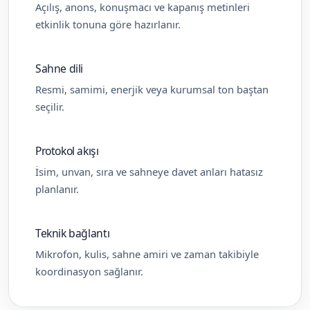
Açılış, anons, konuşmacı ve kapanış metinleri
etkinlik tonuna göre hazırlanır.
Sahne dili
Resmi, samimi, enerjik veya kurumsal ton baştan
seçilir.
Protokol akışı
İsim, unvan, sıra ve sahneye davet anları hatasız
planlanır.
Teknik bağlantı
Mikrofon, kulis, sahne amiri ve zaman takibiyle
koordinasyon sağlanır.