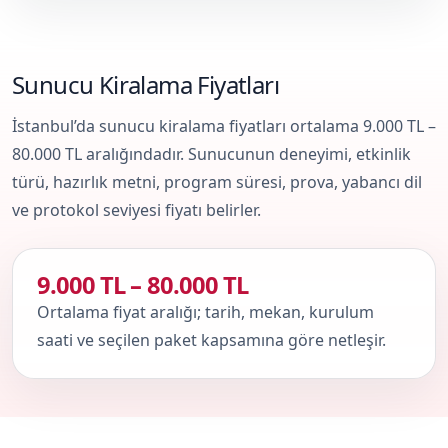
Sunucu Kiralama Fiyatları
İstanbul’da sunucu kiralama fiyatları ortalama 9.000 TL –
80.000 TL aralığındadır. Sunucunun deneyimi, etkinlik
türü, hazırlık metni, program süresi, prova, yabancı dil
ve protokol seviyesi fiyatı belirler.
9.000 TL – 80.000 TL
Ortalama fiyat aralığı; tarih, mekan, kurulum
saati ve seçilen paket kapsamına göre netleşir.