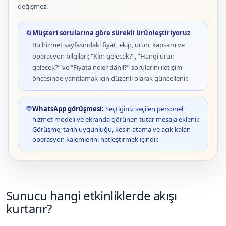
değişmez.
🔄
Müşteri sorularına göre sürekli ürünleştiriyoruz
Bu hizmet sayfasındaki fiyat, ekip, ürün, kapsam ve
operasyon bilgileri; “Kim gelecek?”, “Hangi ürün
gelecek?” ve “Fiyata neler dâhil?” sorularını iletişim
öncesinde yanıtlamak için düzenli olarak güncellenir.
💬
WhatsApp görüşmesi:
Seçtiğiniz seçilen personel
hizmet modeli ve ekranda görünen tutar mesaja eklenir.
Görüşme; tarih uygunluğu, kesin atama ve açık kalan
operasyon kalemlerini netleştirmek içindir.
Sunucu hangi etkinliklerde akışı
kurtarır?