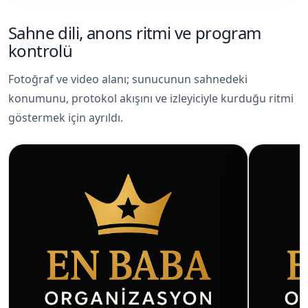
Sahne dili, anons ritmi ve program
kontrolü
Fotoğraf ve video alanı; sunucunun sahnedeki
konumunu, protokol akışını ve izleyiciyle kurduğu ritmi
göstermek için ayrıldı.