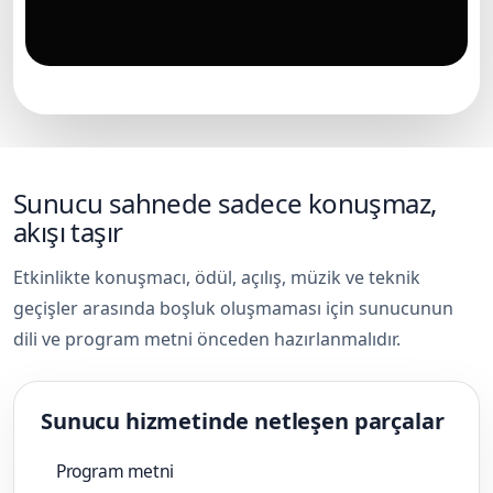
Kurumsal etkinlikte sunucu sahnesi
Sunucu sahnede sadece konuşmaz,
akışı taşır
Etkinlikte konuşmacı, ödül, açılış, müzik ve teknik
geçişler arasında boşluk oluşmaması için sunucunun
dili ve program metni önceden hazırlanmalıdır.
Sunucu hizmetinde netleşen parçalar
Program metni