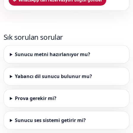
Sık sorulan sorular
Sunucu metni hazırlanıyor mu?
Yabancı dil sunucu bulunur mu?
Prova gerekir mi?
Sunucu ses sistemi getirir mi?