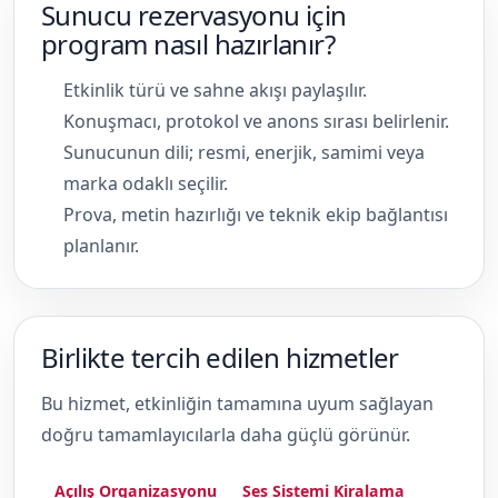
Sunucu rezervasyonu için
program nasıl hazırlanır?
Etkinlik türü ve sahne akışı paylaşılır.
Konuşmacı, protokol ve anons sırası belirlenir.
Sunucunun dili; resmi, enerjik, samimi veya
marka odaklı seçilir.
Prova, metin hazırlığı ve teknik ekip bağlantısı
planlanır.
Birlikte tercih edilen hizmetler
Bu hizmet, etkinliğin tamamına uyum sağlayan
doğru tamamlayıcılarla daha güçlü görünür.
Açılış Organizasyonu
Ses Sistemi Kiralama