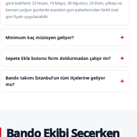
göre belirlenir. 23 Nisan, 19 Mayıs, 30 Ağustos, 29 Ekim, yılbaşı ve
benzeri yoğun günlerde standart gün paketlerinden farklı özel
gün fiyatı uygulanabilir.
Minimum kaç müzisyen geliyor?
Sepete Ekle butonu form doldurmadan çalışır mı?
Bando takımı İstanbul’un tüm ilçelerine geliyor
mu?
Bando Ekibi Seçerken