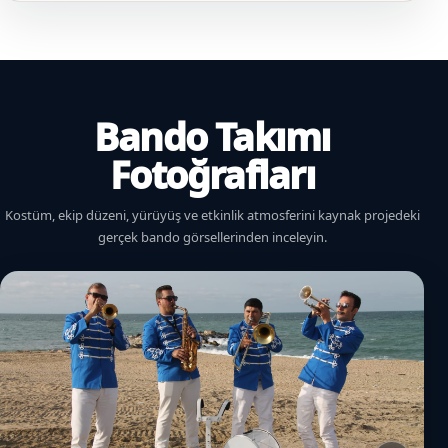
Bando Takımı
Fotoğrafları
Kostüm, ekip düzeni, yürüyüş ve etkinlik atmosferini kaynak projedeki
gerçek bando görsellerinden inceleyin.