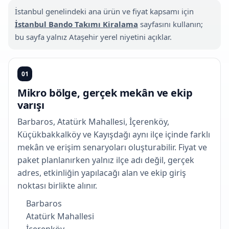
İstanbul genelindeki ana ürün ve fiyat kapsamı için
İstanbul Bando Takımı Kiralama
sayfasını kullanın;
bu sayfa yalnız Ataşehir yerel niyetini açıklar.
01
Mikro bölge, gerçek mekân ve ekip
varışı
Barbaros, Atatürk Mahallesi, İçerenköy,
Küçükbakkalköy ve Kayışdağı aynı ilçe içinde farklı
mekân ve erişim senaryoları oluşturabilir. Fiyat ve
paket planlanırken yalnız ilçe adı değil, gerçek
adres, etkinliğin yapılacağı alan ve ekip giriş
noktası birlikte alınır.
Barbaros
Atatürk Mahallesi