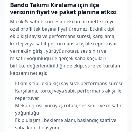
Bando Takımı Kiralama için ilçe
verisinin fiyat ve paket planına etkisi
Müzik & Sahne kümesindeki bu hizmette ilçeye
özel profil tek başına fiyat üretmez. Etkinlik tipi,
ekip kişi sayısı ve performans süresi, karşılama,
kortej veya sabit performans akışı ile repertuvar
ve mekân girişi, yürüyüş rotası, ses sınırı ve
misafir yoğunluğu ile gerçek saha koşulları
birlikte değerlendirildiğinde ekip, süre ve kurulum
kapsamı netleşir.
Etkinlik tipi, ekip kişi sayısı ve performans süresi
Karşılama, kortej veya sabit performans akışı ile
repertuvar
Mekân girişi, yürüyüş rotası, ses sınırı ve misafir
yoğunluğu
Ekip ulaşımı, bekleme alanı, başlangıç saati ve
saha koordinasyonu