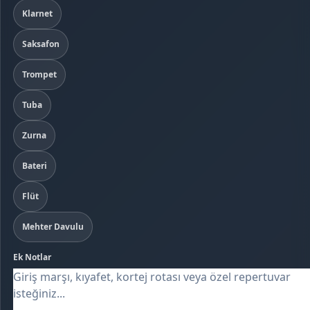
Klarnet
Saksafon
Trompet
Tuba
Zurna
Bateri
Flüt
Mehter Davulu
Ek Notlar