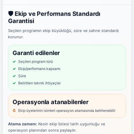
🛡️ Ekip ve Performans Standardı
Garantisi
Seçilen programın ekip büyüklüğü, süre ve sahne standardı
korunur.
Garanti edilenler
Seçilen program türü
Ekip/performans kapsamı
Süre
Belirtilen teknik ihtiyaçlar
Operasyonla atanabilenler
Ekip üyelerinin isimleri operasyon atamasında belirlenebilir
Atama zamanı:
Kesin ekip listesi tarih uygunluğu ve
operasyon planından sonra paylaşılır.