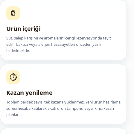
🥛
Ürün içeriği
Süt, salep karışımı ve aromaların içeriği rezervasyonda teyit
edilir. Laktoz veya alerjen hassasiyetleri önceden yazılı
bildirilmelidir.
⏱️
Kazan yenileme
Toplam bardak sayısı tek kazana yüklenmez. Yeni ürün hazırlama
süresi hesaba katılarak sıcak ürün tamponu veya ikinci kazan
planlanır.