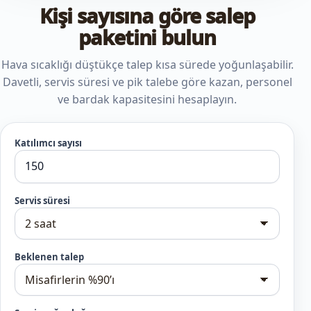
Kişi sayısına göre salep
paketini bulun
Hava sıcaklığı düştükçe talep kısa sürede yoğunlaşabilir.
Davetli, servis süresi ve pik talebe göre kazan, personel
ve bardak kapasitesini hesaplayın.
Katılımcı sayısı
Servis süresi
Beklenen talep