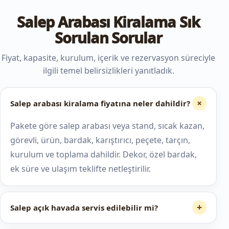
Salep Arabası Kiralama Sık
Sorulan Sorular
Fiyat, kapasite, kurulum, içerik ve rezervasyon süreciyle
ilgili temel belirsizlikleri yanıtladık.
+
Salep arabası kiralama fiyatına neler dahildir?
Pakete göre salep arabası veya stand, sıcak kazan,
görevli, ürün, bardak, karıştırıcı, peçete, tarçın,
kurulum ve toplama dahildir. Dekor, özel bardak,
ek süre ve ulaşım teklifte netleştirilir.
+
Salep açık havada servis edilebilir mi?