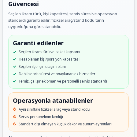
Güvencesi
Seçilen ikram türü, kişi kapasitesi, servis süresi ve operasyon
standardı garanti edilir; fiziksel araç/stand kodu tarih
uygunluğuna göre atanabilir.
Garanti edilenler
Seçilen ikram türü ve paket kapsamı
Hesaplanan kişi/porsiyon kapasitesi
Seçilen ilçe için ulaşım planı
Dahil servis süresi ve onaylanan ek hizmetler
Temiz, çalışır ekipman ve personelli servis standardı
Operasyonla atanabilenler
Aynı sınıftaki fiziksel araç veya stand kodu
Servis personelinin kimliği
Standart dışı olmayan küçük dekor ve sunum ayrıntıları