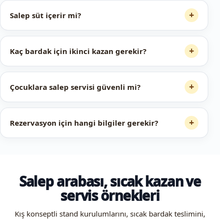
+
Salep süt içerir mi?
+
Kaç bardak için ikinci kazan gerekir?
+
Çocuklara salep servisi güvenli mi?
+
Rezervasyon için hangi bilgiler gerekir?
Salep arabası, sıcak kazan ve
servis örnekleri
Kış konseptli stand kurulumlarını, sıcak bardak teslimini,