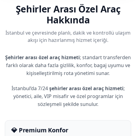
Şehirler Arası Özel Araç
Hakkında
İstanbul ve çevresinde planlı, dakik ve kontrollü ulaşım
akışı için hazırlanmış hizmet içeriği.
Şehirler arası özel araç hizmeti
; standart transferden
farklı olarak daha fazla gizlilik, konfor, bagaj uyumu ve
kişiselleştirilmiş rota yönetimi sunar.
İstanbul’da 7/24
şehirler arası özel araç hizmeti
;
yönetici, aile, VIP misafir ve özel programlar için
sözleşmeli şekilde sunulur.
💎 Premium Konfor