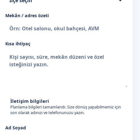
Mekân / adres özeti
Kısa ihtiyaç
İletişim bilgileri
Planlama bilgileri tamamlandı. Size dönüş yapabilmemiz için
son olarak adınızı ve telefonunuzu yazın.
Ad Soyad