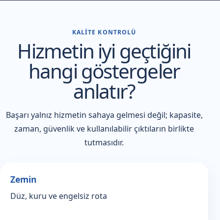
KALITE KONTROLÜ
Hizmetin iyi geçtiğini
hangi göstergeler
anlatır?
Başarı yalnız hizmetin sahaya gelmesi değil; kapasite,
zaman, güvenlik ve kullanılabilir çıktıların birlikte
tutmasıdır.
Zemin
Düz, kuru ve engelsiz rota