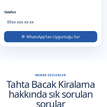
Telefon
WhatsApp’tan Uygunluğu Sor
MERAK EDILENLER
Tahta Bacak Kiralama
hakkında sık sorulan
sorular