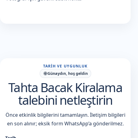
TARIH VE UYGUNLUK
🌞
Günaydın, hoş geldin
Tahta Bacak Kiralama
talebini netleştirin
Önce etkinlik bilgilerini tamamlayın. İletişim bilgileri
en son alınır; eksik form WhatsApp’a gönderilmez.
Tarih