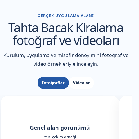
GERÇEK UYGULAMA ALANI
Tahta Bacak Kiralama
fotoğraf ve videoları
Kurulum, uygulama ve misafir deneyimini fotoğraf ve
video örnekleriyle inceleyin.
Fotoğraflar
Videolar
Genel alan görünümü
Yeni çekim örneği