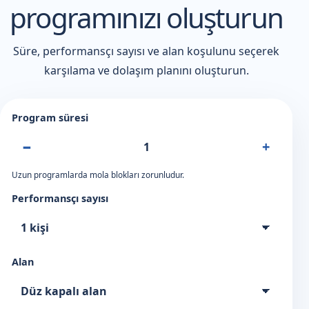
programınızı oluşturun
Süre, performansçı sayısı ve alan koşulunu seçerek
karşılama ve dolaşım planını oluşturun.
Program süresi
−
+
Uzun programlarda mola blokları zorunludur.
Performansçı sayısı
Alan