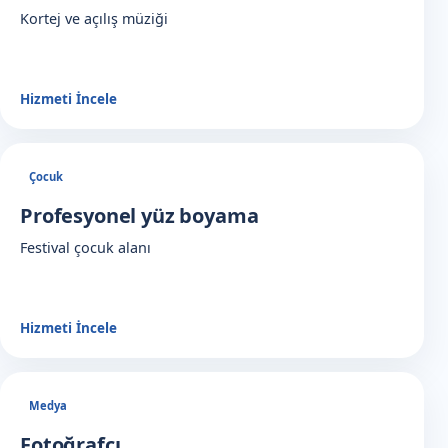
Kortej ve açılış müziği
Hizmeti İncele
Çocuk
Profesyonel yüz boyama
Festival çocuk alanı
Hizmeti İncele
Medya
Fotoğrafçı