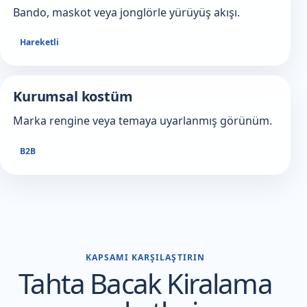
Bando, maskot veya jonglörle yürüyüş akışı.
Hareketli
Kurumsal kostüm
Marka rengine veya temaya uyarlanmış görünüm.
B2B
KAPSAMI KARŞILAŞTIRIN
Tahta Bacak Kiralama