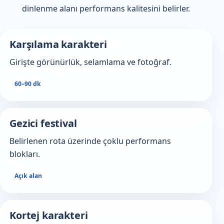
dinlenme alanı performans kalitesini belirler.
Karşılama karakteri
Girişte görünürlük, selamlama ve fotoğraf.
60–90 dk
Gezici festival
Belirlenen rota üzerinde çoklu performans
blokları.
Açık alan
Kortej karakteri