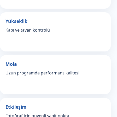
Yükseklik
Kapı ve tavan kontrolü
Mola
Uzun programda performans kalitesi
Etkileşim
Fotoğraf için güvenli sabit nokta