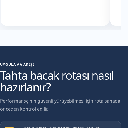
UYGULAMA AKIŞI
Tahta bacak rotası nasıl
hazırlanır?
Performansçının güvenli yürüyebilmesi için rota sahada
önceden kontrol edilir.