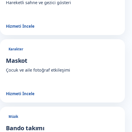
Hareketli sahne ve gezici gösteri
Hizmeti İncele
Karakter
Maskot
Çocuk ve aile fotoğraf etkileşimi
Hizmeti İncele
Müzik
Bando takımı