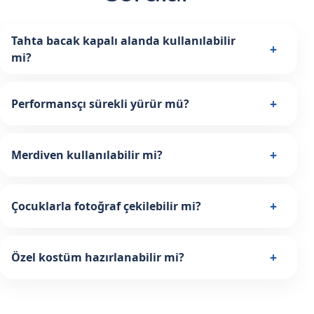
Tahta bacak kapalı alanda kullanılabilir
+
mi?
+
Performansçı sürekli yürür mü?
+
Merdiven kullanılabilir mi?
+
Çocuklarla fotoğraf çekilebilir mi?
+
Özel kostüm hazırlanabilir mi?