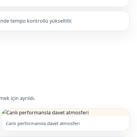
nde tempo kontrollü yükseltilir.
ek için ayrıldı.
Canlı performansla davet atmosferi