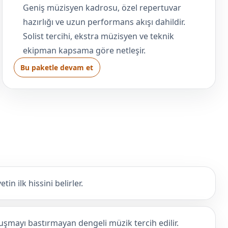
Geniş müzisyen kadrosu, özel repertuvar
hazırlığı ve uzun performans akışı dahildir.
Solist tercihi, ekstra müzisyen ve teknik
ekipman kapsama göre netleşir.
Bu paketle devam et
in ilk hissini belirler.
şmayı bastırmayan dengeli müzik tercih edilir.