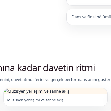
Dans ve final bölümü
ına kadar davetin ritmi
enini, davet atmosferini ve gerçek performans anını gösterm
Müzisyen yerleşimi ve sahne akışı