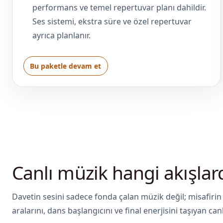
performans ve temel repertuvar planı dahildir.
Ses sistemi, ekstra süre ve özel repertuvar
ayrıca planlanır.
Bu paketle devam et
Canlı müzik hangi akışlar
Davetin sesini sadece fonda çalan müzik değil; misafiri
aralarını, dans başlangıcını ve final enerjisini taşıyan can