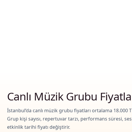
Canlı Müzik Grubu Fiyatla
İstanbul’da canlı müzik grubu fiyatları ortalama 18.000 TL
Grup kişi sayısı, repertuvar tarzı, performans süresi, ses 
etkinlik tarihi fiyatı değiştirir.