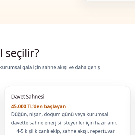
 seçilir?
a kurumsal gala için sahne akışı ve daha geniş
Davet Sahnesi
45.000 TL’den başlayan
Düğün, nişan, doğum günü veya kurumsal
davette sahne enerjisi isteyenler için hazırlanır.
4-5 kişilik canlı ekip, sahne akışı, repertuvar