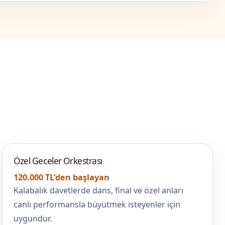
Özel Geceler Orkestrası
120.000 TL’den başlayan
Kalabalık davetlerde dans, final ve özel anları
canlı performansla büyütmek isteyenler için
uygundur.