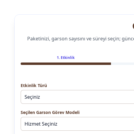
Paketinizi, garson sayısını ve süreyi seçin; gün
1. Etkinlik
Etkinlik Türü
Seçilen Garson Görev Modeli