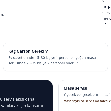
im.
Kaç Garson Gerekir?
Ev davetlerinde 15–30 kişiye 1 personel, yoğun masa
servisinde 25–35 kişiye 2 personel önerilir.
Masa servisi
Yiyecek ve içeceklerin misaf
ü servis akışı daha
Masa sayısı ve servis mesafesi ek
, yapılacak işin kapsamı