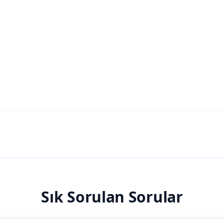
Sık Sorulan Sorular