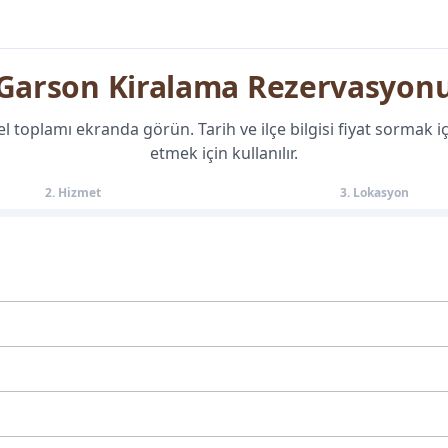
Garson Kiralama Rezervasyon
cel toplamı ekranda görün. Tarih ve ilçe bilgisi fiyat sormak
etmek için kullanılır.
2. Hizmet
3. Lokasyon