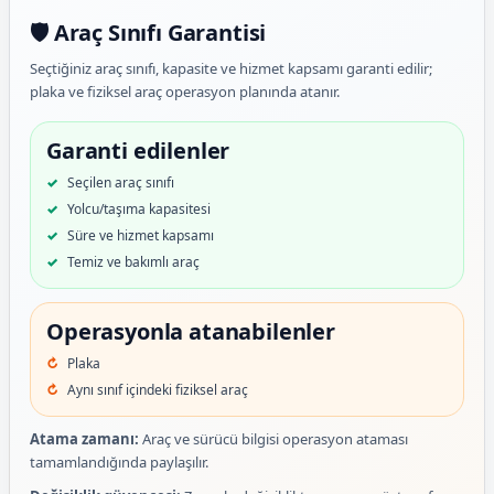
🛡️ Araç Sınıfı Garantisi
Seçtiğiniz araç sınıfı, kapasite ve hizmet kapsamı garanti edilir;
plaka ve fiziksel araç operasyon planında atanır.
Garanti edilenler
Seçilen araç sınıfı
Yolcu/taşıma kapasitesi
Süre ve hizmet kapsamı
Temiz ve bakımlı araç
Operasyonla atanabilenler
Plaka
Aynı sınıf içindeki fiziksel araç
Atama zamanı:
Araç ve sürücü bilgisi operasyon ataması
tamamlandığında paylaşılır.