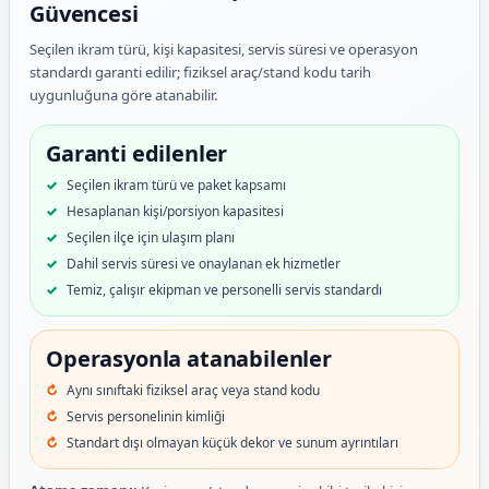
Güvencesi
Seçilen ikram türü, kişi kapasitesi, servis süresi ve operasyon
standardı garanti edilir; fiziksel araç/stand kodu tarih
uygunluğuna göre atanabilir.
Garanti edilenler
Seçilen ikram türü ve paket kapsamı
Hesaplanan kişi/porsiyon kapasitesi
Seçilen ilçe için ulaşım planı
Dahil servis süresi ve onaylanan ek hizmetler
Temiz, çalışır ekipman ve personelli servis standardı
Operasyonla atanabilenler
Aynı sınıftaki fiziksel araç veya stand kodu
Servis personelinin kimliği
Standart dışı olmayan küçük dekor ve sunum ayrıntıları