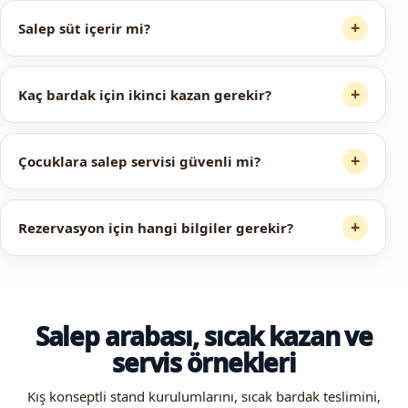
+
Salep süt içerir mi?
+
Kaç bardak için ikinci kazan gerekir?
+
Çocuklara salep servisi güvenli mi?
+
Rezervasyon için hangi bilgiler gerekir?
Salep arabası, sıcak kazan ve
servis örnekleri
Kış konseptli stand kurulumlarını, sıcak bardak teslimini,