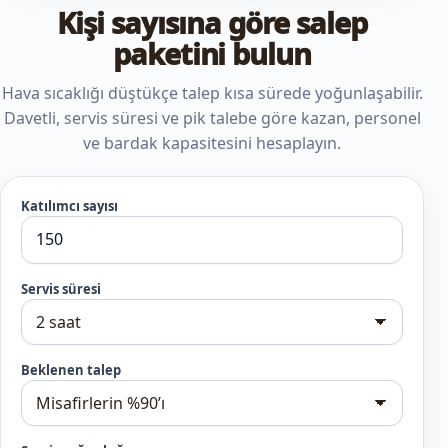
Kişi sayısına göre salep
paketini bulun
Hava sıcaklığı düştükçe talep kısa sürede yoğunlaşabilir.
Davetli, servis süresi ve pik talebe göre kazan, personel
ve bardak kapasitesini hesaplayın.
Katılımcı sayısı
Servis süresi
Beklenen talep