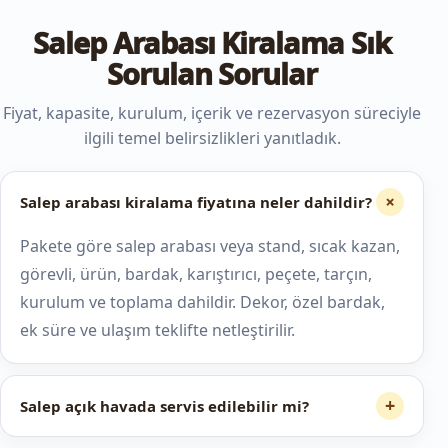
Salep Arabası Kiralama Sık
Sorulan Sorular
Fiyat, kapasite, kurulum, içerik ve rezervasyon süreciyle
ilgili temel belirsizlikleri yanıtladık.
+
Salep arabası kiralama fiyatına neler dahildir?
Pakete göre salep arabası veya stand, sıcak kazan,
görevli, ürün, bardak, karıştırıcı, peçete, tarçın,
kurulum ve toplama dahildir. Dekor, özel bardak,
ek süre ve ulaşım teklifte netleştirilir.
+
Salep açık havada servis edilebilir mi?