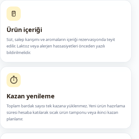
🥛
Ürün içeriği
Süt, salep karışımı ve aromaların içeriği rezervasyonda teyit
edilir. Laktoz veya alerjen hassasiyetleri önceden yazılı
bildirilmelidir.
⏱️
Kazan yenileme
Toplam bardak sayısı tek kazana yüklenmez. Yeni ürün hazırlama
süresi hesaba katılarak sıcak ürün tamponu veya ikinci kazan
planlanır.