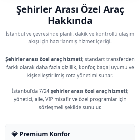
Şehirler Arası Özel Araç
Hakkında
İstanbul ve çevresinde planlı, dakik ve kontrollü ulaşım
akışı için hazırlanmış hizmet içeriği.
Şehirler arası özel araç hizmeti
; standart transferden
farklı olarak daha fazla gizlilik, konfor, bagaj uyumu ve
kişiselleştirilmiş rota yönetimi sunar.
İstanbul’da 7/24
şehirler arası özel araç hizmeti
;
yönetici, aile, VIP misafir ve özel programlar için
sözleşmeli şekilde sunulur.
💎 Premium Konfor