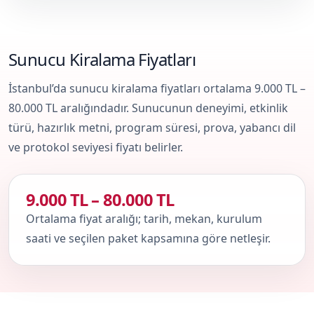
Sunucu Kiralama Fiyatları
İstanbul’da sunucu kiralama fiyatları ortalama 9.000 TL –
80.000 TL aralığındadır. Sunucunun deneyimi, etkinlik
türü, hazırlık metni, program süresi, prova, yabancı dil
ve protokol seviyesi fiyatı belirler.
9.000 TL – 80.000 TL
Ortalama fiyat aralığı; tarih, mekan, kurulum
saati ve seçilen paket kapsamına göre netleşir.