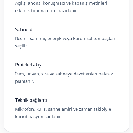
Açılış, anons, konuşmacı ve kapanış metinleri
etkinlik tonuna göre hazırlanır.
Sahne dili
Resmi, samimi, enerjik veya kurumsal ton baştan
seçilir.
Protokol akışı
İsim, unvan, sıra ve sahneye davet anları hatasız
planlanır.
Teknik bağlantı
Mikrofon, kulis, sahne amiri ve zaman takibiyle
koordinasyon sağlanır.