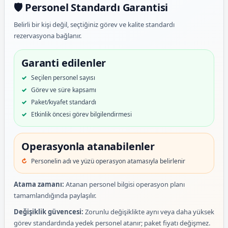
🛡️ Personel Standardı Garantisi
Belirli bir kişi değil, seçtiğiniz görev ve kalite standardı
rezervasyona bağlanır.
Garanti edilenler
Seçilen personel sayısı
Görev ve süre kapsamı
Paket/kıyafet standardı
Etkinlik öncesi görev bilgilendirmesi
Operasyonla atanabilenler
Personelin adı ve yüzü operasyon atamasıyla belirlenir
Atama zamanı:
Atanan personel bilgisi operasyon planı
tamamlandığında paylaşılır.
Değişiklik güvencesi:
Zorunlu değişiklikte aynı veya daha yüksek
görev standardında yedek personel atanır; paket fiyatı değişmez.