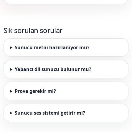
Sık sorulan sorular
Sunucu metni hazırlanıyor mu?
Yabancı dil sunucu bulunur mu?
Prova gerekir mi?
Sunucu ses sistemi getirir mi?