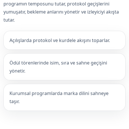
programın temposunu tutar, protokol geçişlerini
yumuşatır, bekleme anlarını yönetir ve izleyiciyi akışta
tutar.
Açılışlarda protokol ve kurdele akışını toparlar.
Ödül törenlerinde isim, sıra ve sahne geçişini
yönetir.
Kurumsal programlarda marka dilini sahneye
taşır.