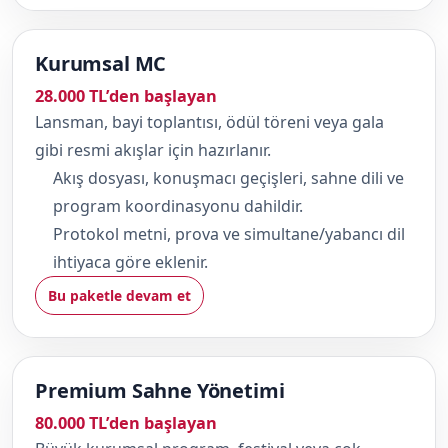
Kurumsal MC
28.000 TL’den başlayan
Lansman, bayi toplantısı, ödül töreni veya gala
gibi resmi akışlar için hazırlanır.
Akış dosyası, konuşmacı geçişleri, sahne dili ve
program koordinasyonu dahildir.
Protokol metni, prova ve simultane/yabancı dil
ihtiyaca göre eklenir.
Bu paketle devam et
Premium Sahne Yönetimi
80.000 TL’den başlayan