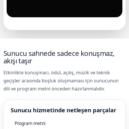
Kurumsal etkinlikte sunucu sahnesi
Sunucu sahnede sadece konuşmaz,
akışı taşır
Etkinlikte konuşmacı, ödül, açılış, müzik ve teknik
geçişler arasında boşluk oluşmaması için sunucunun
dili ve program metni önceden hazırlanmalıdır.
Sunucu hizmetinde netleşen parçalar
Program metni