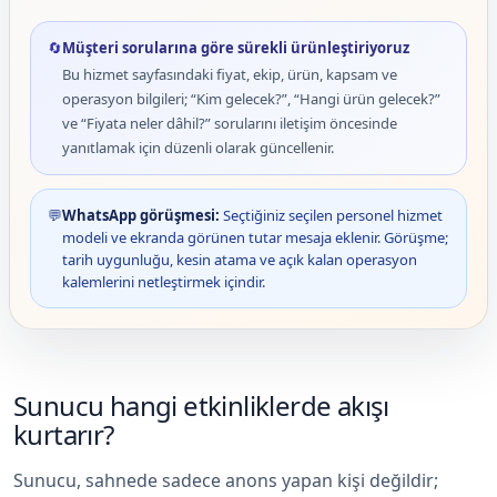
🔄
Müşteri sorularına göre sürekli ürünleştiriyoruz
Bu hizmet sayfasındaki fiyat, ekip, ürün, kapsam ve
operasyon bilgileri; “Kim gelecek?”, “Hangi ürün gelecek?”
ve “Fiyata neler dâhil?” sorularını iletişim öncesinde
yanıtlamak için düzenli olarak güncellenir.
💬
WhatsApp görüşmesi:
Seçtiğiniz seçilen personel hizmet
modeli ve ekranda görünen tutar mesaja eklenir. Görüşme;
tarih uygunluğu, kesin atama ve açık kalan operasyon
kalemlerini netleştirmek içindir.
Sunucu hangi etkinliklerde akışı
kurtarır?
Sunucu, sahnede sadece anons yapan kişi değildir;