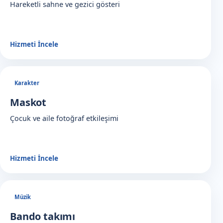
Hareketli sahne ve gezici gösteri
Hizmeti İncele
Karakter
Maskot
Çocuk ve aile fotoğraf etkileşimi
Hizmeti İncele
Müzik
Bando takımı