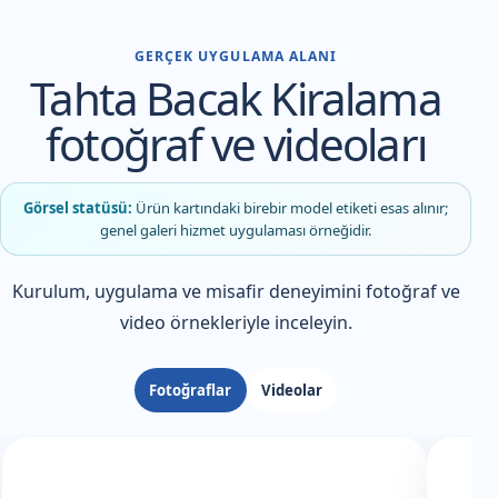
GERÇEK UYGULAMA ALANI
Tahta Bacak Kiralama
fotoğraf ve videoları
Görsel statüsü:
Ürün kartındaki birebir model etiketi esas alınır;
genel galeri hizmet uygulaması örneğidir.
Kurulum, uygulama ve misafir deneyimini fotoğraf ve
video örnekleriyle inceleyin.
Fotoğraflar
Videolar