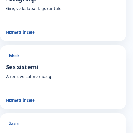
Giriş ve kalabalık görüntüleri
Hizmeti İncele
Teknik
Ses sistemi
Anons ve sahne müziği
Hizmeti İncele
İkram