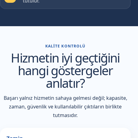
tutulur.
KALITE KONTROLÜ
Hizmetin iyi geçtiğini
hangi göstergeler
anlatır?
Başarı yalnız hizmetin sahaya gelmesi değil; kapasite,
zaman, güvenlik ve kullanılabilir çıktıların birlikte
tutmasıdır.