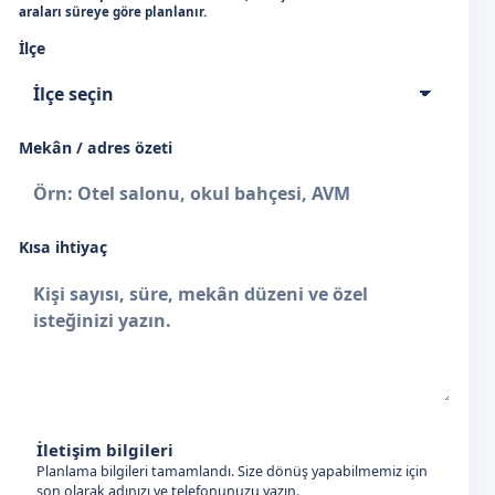
araları süreye göre planlanır.
İlçe
Mekân / adres özeti
Kısa ihtiyaç
İletişim bilgileri
Planlama bilgileri tamamlandı. Size dönüş yapabilmemiz için
son olarak adınızı ve telefonunuzu yazın.