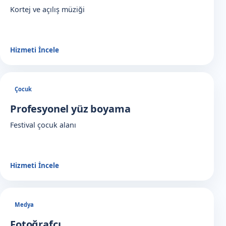
Kortej ve açılış müziği
Hizmeti İncele
Çocuk
Profesyonel yüz boyama
Festival çocuk alanı
Hizmeti İncele
Medya
Fotoğrafçı