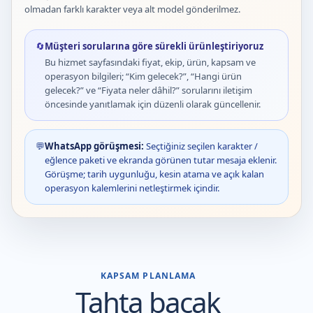
olmadan farklı karakter veya alt model gönderilmez.
🔄
Müşteri sorularına göre sürekli ürünleştiriyoruz
Bu hizmet sayfasındaki fiyat, ekip, ürün, kapsam ve
operasyon bilgileri; “Kim gelecek?”, “Hangi ürün
gelecek?” ve “Fiyata neler dâhil?” sorularını iletişim
öncesinde yanıtlamak için düzenli olarak güncellenir.
💬
WhatsApp görüşmesi:
Seçtiğiniz seçilen karakter /
eğlence paketi ve ekranda görünen tutar mesaja eklenir.
Görüşme; tarih uygunluğu, kesin atama ve açık kalan
operasyon kalemlerini netleştirmek içindir.
KAPSAM PLANLAMA
Tahta bacak