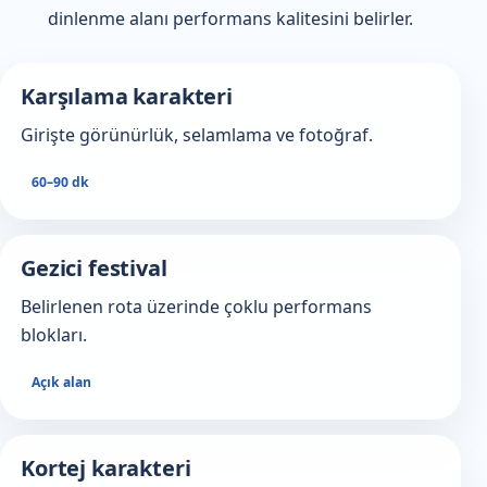
dinlenme alanı performans kalitesini belirler.
Karşılama karakteri
Girişte görünürlük, selamlama ve fotoğraf.
60–90 dk
Gezici festival
Belirlenen rota üzerinde çoklu performans
blokları.
Açık alan
Kortej karakteri