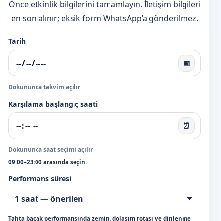
Önce etkinlik bilgilerini tamamlayın. İletişim bilgileri
en son alınır; eksik form WhatsApp’a gönderilmez.
Tarih
📅
Dokununca takvim açılır
Karşılama başlangıç saati
⏰
Dokununca saat seçimi açılır
09:00–23:00 arasında seçin.
Performans süresi
Tahta bacak performansında zemin, dolaşım rotası ve dinlenme