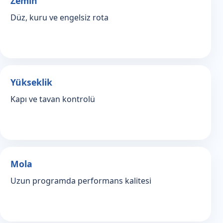
Zemin
Düz, kuru ve engelsiz rota
Yükseklik
Kapı ve tavan kontrolü
Mola
Uzun programda performans kalitesi