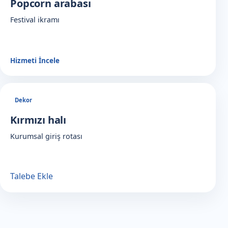
Popcorn arabası
Festival ikramı
Hizmeti İncele
Dekor
Kırmızı halı
Kurumsal giriş rotası
Talebe Ekle