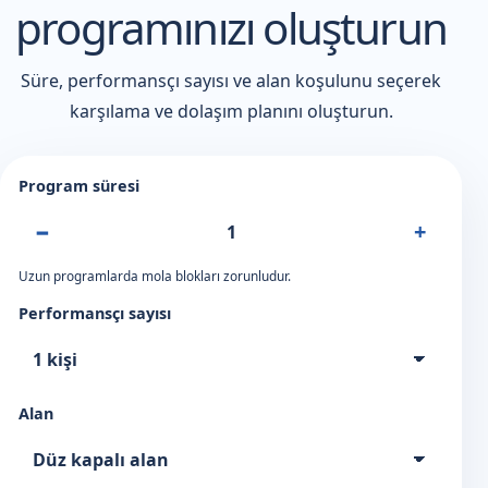
programınızı oluşturun
Süre, performansçı sayısı ve alan koşulunu seçerek
karşılama ve dolaşım planını oluşturun.
Program süresi
−
+
Uzun programlarda mola blokları zorunludur.
Performansçı sayısı
Alan