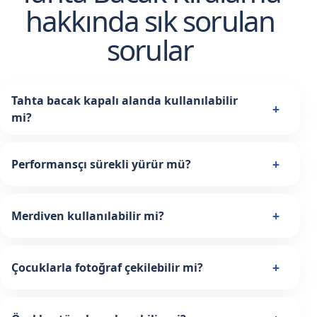
hakkında sık sorulan
sorular
Tahta bacak kapalı alanda kullanılabilir
+
mi?
+
Performansçı sürekli yürür mü?
+
Merdiven kullanılabilir mi?
+
Çocuklarla fotoğraf çekilebilir mi?