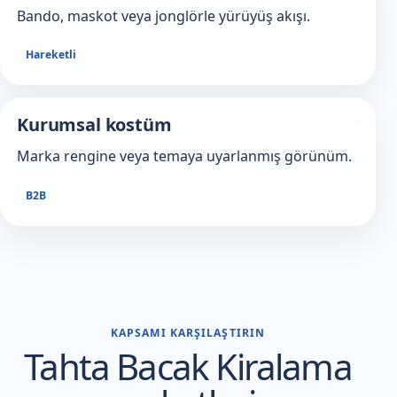
Bando, maskot veya jonglörle yürüyüş akışı.
Hareketli
Kurumsal kostüm
Marka rengine veya temaya uyarlanmış görünüm.
B2B
KAPSAMI KARŞILAŞTIRIN
Tahta Bacak Kiralama