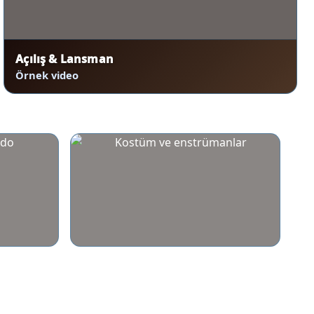
Açılış & Lansman
Örnek video