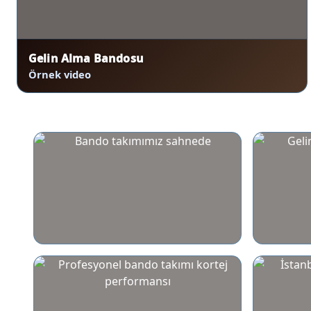
Gelin Alma Bandosu
Örnek video