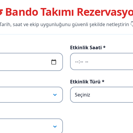
 Bando Takımı Rezervasy
Tarih, saat ve ekip uygunluğunu güvenli şekilde netleştirin 
Etkinlik Saati *
Etkinlik Türü *