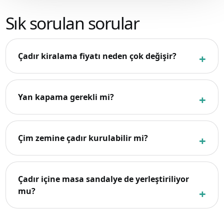
Sık sorulan sorular
Çadır kiralama fiyatı neden çok değişir?
Yan kapama gerekli mi?
Çim zemine çadır kurulabilir mi?
Çadır içine masa sandalye de yerleştiriliyor
mu?