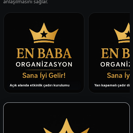
anlaşılmasını sağlar.
Açık alanda etkinlik çadırı kurulumu
Yan kapamalı çadır düz