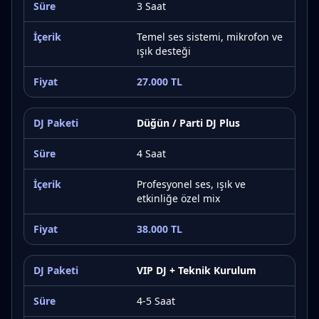
3 Saat
Temel ses sistemi, mikrofon ve
ışık desteği
27.000 TL
Düğün / Parti DJ Plus
4 Saat
Profesyonel ses, ışık ve
etkinliğe özel mix
38.000 TL
VIP DJ + Teknik Kurulum
4-5 Saat