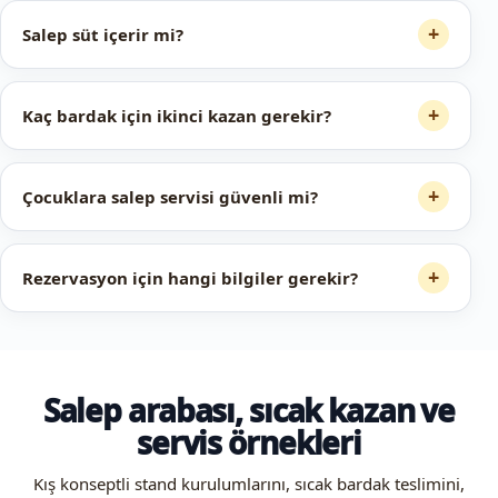
+
Salep süt içerir mi?
+
Kaç bardak için ikinci kazan gerekir?
+
Çocuklara salep servisi güvenli mi?
+
Rezervasyon için hangi bilgiler gerekir?
Salep arabası, sıcak kazan ve
servis örnekleri
Kış konseptli stand kurulumlarını, sıcak bardak teslimini,