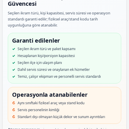
Güvencesi
Seçilen ikram türü, kişi kapasitesi, servis süresi ve operasyon
standardı garanti edilir; fiziksel araç/stand kodu tarih
uygunluğuna göre atanabilir.
Garanti edilenler
Seçilen ikram türü ve paket kapsamı
Hesaplanan kişi/porsiyon kapasitesi
Seçilen ilçe için ulaşım planı
Dahil servis süresi ve onaylanan ek hizmetler
Temiz, çalışır ekipman ve personelli servis standardı
Operasyonla atanabilenler
Aynı sınıftaki fiziksel araç veya stand kodu
Servis personelinin kimliği
Standart dışı olmayan küçük dekor ve sunum ayrıntıları