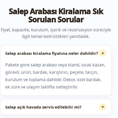
Salep Arabası Kiralama Sık
Sorulan Sorular
Fiyat, kapasite, kurulum, içerik ve rezervasyon süreciyle
ilgili temel belirsizlikleri yanıtladık.
+
Salep arabası kiralama fiyatına neler dahildir?
Pakete göre salep arabası veya stand, sıcak kazan,
görevli, ürün, bardak, karıştırıcı, peçete, tarçın,
kurulum ve toplama dahildir. Dekor, özel bardak,
ek süre ve ulaşım teklifte netleştirilir.
+
Salep açık havada servis edilebilir mi?