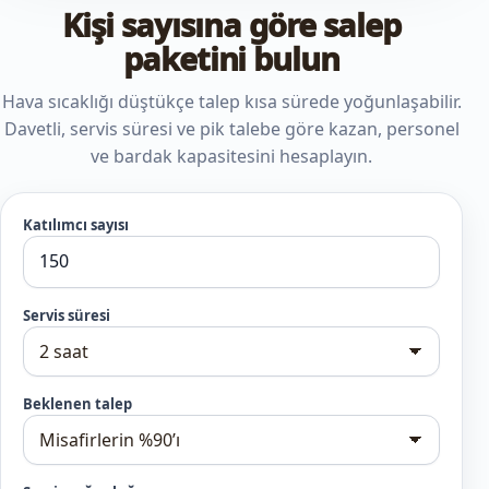
Kişi sayısına göre salep
paketini bulun
Hava sıcaklığı düştükçe talep kısa sürede yoğunlaşabilir.
Davetli, servis süresi ve pik talebe göre kazan, personel
ve bardak kapasitesini hesaplayın.
Katılımcı sayısı
Servis süresi
Beklenen talep