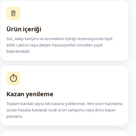
🥛
Ürün içeriği
Süt, salep karışımı ve aromaların içeriği rezervasyonda teyit
edilir. Laktoz veya alerjen hassasiyetleri önceden yazılı
bildirilmelidir.
⏱️
Kazan yenileme
Toplam bardak sayısı tek kazana yüklenmez. Yeni ürün hazırlama
süresi hesaba katılarak sıcak ürün tamponu veya ikinci kazan
planlanır.