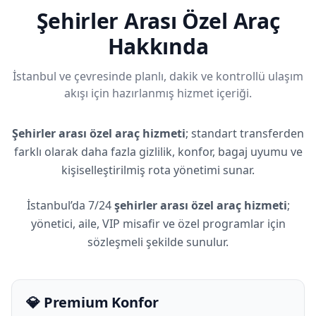
Şehirler Arası Özel Araç
Hakkında
İstanbul ve çevresinde planlı, dakik ve kontrollü ulaşım
akışı için hazırlanmış hizmet içeriği.
Şehirler arası özel araç hizmeti
; standart transferden
farklı olarak daha fazla gizlilik, konfor, bagaj uyumu ve
kişiselleştirilmiş rota yönetimi sunar.
İstanbul’da 7/24
şehirler arası özel araç hizmeti
;
yönetici, aile, VIP misafir ve özel programlar için
sözleşmeli şekilde sunulur.
💎 Premium Konfor