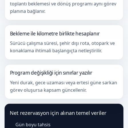
toplantı beklemesi ve dönüş programı aynı görev
planına bağlanır.
Bekleme ile kilometre birlikte hesaplanır
Sürücü çalışma süresi, şehir dışı rota, otopark ve
konaklama ihtimali başlangıçta netleştirilir.
Program değişikliği için sınırlar yazılır
Yeni durak, gece uzaması veya ertesi güne sarkan
görev oluşursa kapsam güncellenir.
Net rezervasyon için alınan temel veriler
Gün boyu tahsis