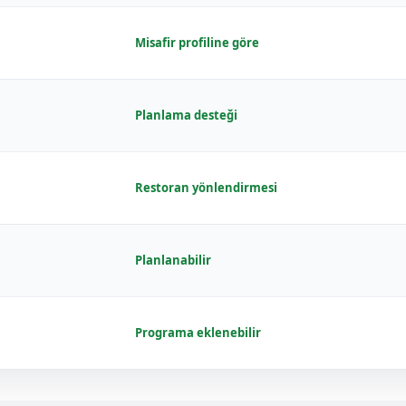
Misafir profiline göre
Planlama desteği
Restoran yönlendirmesi
Planlanabilir
Programa eklenebilir