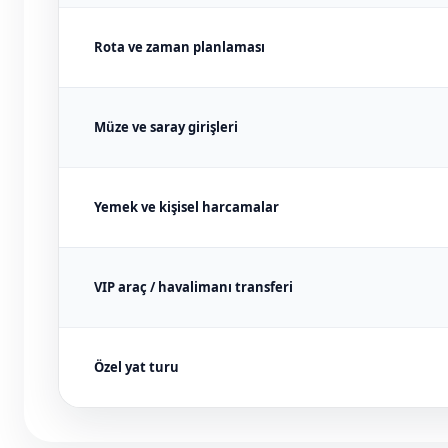
Rota ve zaman planlaması
Müze ve saray girişleri
Yemek ve kişisel harcamalar
VIP araç / havalimanı transferi
Özel yat turu