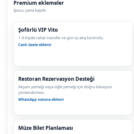
Premium eklemeler
İpucu: yana kaydır
Şoförlü VIP Vito
1–6 kişide rahat transfer ve gün içi akış kontrolü.
Canlı özete eklenir
Restoran Rezervasyon Desteği
Akşam yemeği veya öğle yemeği için doğru lokasyon
yönlendirmesi.
WhatsApp notuna eklenir
Müze Bilet Planlaması