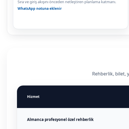
Sıra ve giriş akışını önceden netleştiren planlama katmanı.
WhatsApp notuna eklenir
Rehberlik, bilet,
Hizmet
Almanca profesyonel özel rehberlik