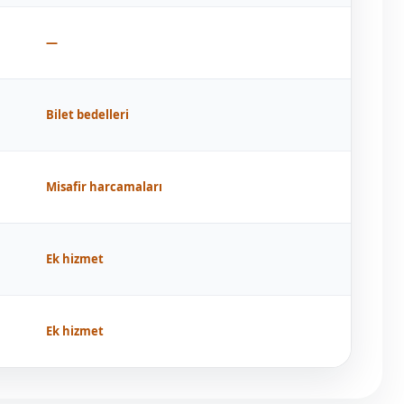
—
Bilet bedelleri
Misafir harcamaları
Ek hizmet
Ek hizmet