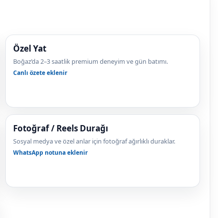
Özel Yat
Boğaz’da 2–3 saatlik premium deneyim ve gün batımı.
Canlı özete eklenir
Fotoğraf / Reels Durağı
Sosyal medya ve özel anlar için fotoğraf ağırlıklı duraklar.
WhatsApp notuna eklenir