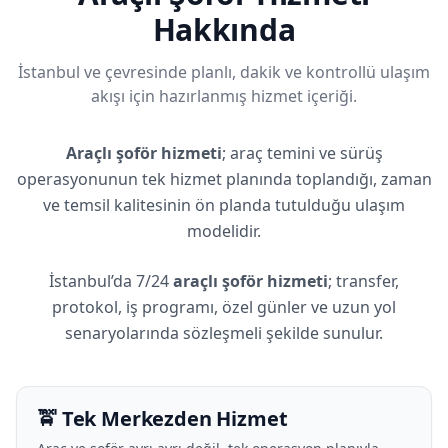
Hakkında
İstanbul ve çevresinde planlı, dakik ve kontrollü ulaşım
akışı için hazırlanmış hizmet içeriği.
Araçlı şoför hizmeti
; araç temini ve sürüş
operasyonunun tek hizmet planında toplandığı, zaman
ve temsil kalitesinin ön planda tutulduğu ulaşım
modelidir.
İstanbul’da 7/24
araçlı şoför hizmeti
; transfer,
protokol, iş programı, özel günler ve uzun yol
senaryolarında sözleşmeli şekilde sunulur.
🚖 Tek Merkezden Hizmet