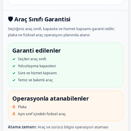
🛡️ Araç Sınıfı Garantisi
Seçtiğiniz araç sınıfı, kapasite ve hizmet kapsamı garanti edilir;
plaka ve fiziksel araç operasyon planında atanır.
Garanti edilenler
Seçilen araç sınıfı
Yolcu/taşıma kapasitesi
Süre ve hizmet kapsamı
Temiz ve bakımlı araç
Operasyonla atanabilenler
Plaka
Aynı sınıf içindeki fiziksel araç
Atama zamanı:
Araç ve sürücü bilgisi operasyon ataması