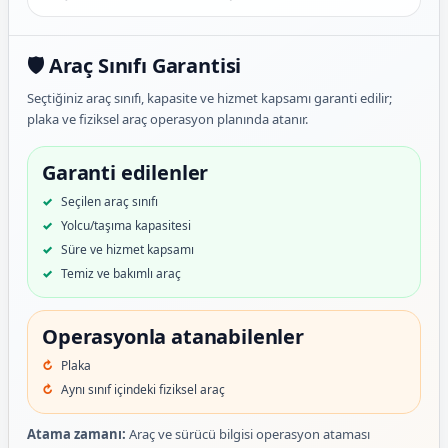
🛡️ Araç Sınıfı Garantisi
Seçtiğiniz araç sınıfı, kapasite ve hizmet kapsamı garanti edilir;
plaka ve fiziksel araç operasyon planında atanır.
Garanti edilenler
Seçilen araç sınıfı
Yolcu/taşıma kapasitesi
Süre ve hizmet kapsamı
Temiz ve bakımlı araç
Operasyonla atanabilenler
Plaka
Aynı sınıf içindeki fiziksel araç
Atama zamanı:
Araç ve sürücü bilgisi operasyon ataması