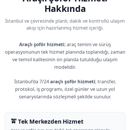
Hakkında
İstanbul ve çevresinde planlı, dakik ve kontrollü ulaşım
akışı için hazırlanmış hizmet içeriği.
Araçlı şoför hizmeti
; araç temini ve sürüş
operasyonunun tek hizmet planında toplandığı, zaman
ve temsil kalitesinin ön planda tutulduğu ulaşım
modelidir.
İstanbul’da 7/24
araçlı şoför hizmeti
; transfer,
protokol, iş programı, özel günler ve uzun yol
senaryolarında sözleşmeli şekilde sunulur.
🚖 Tek Merkezden Hizmet