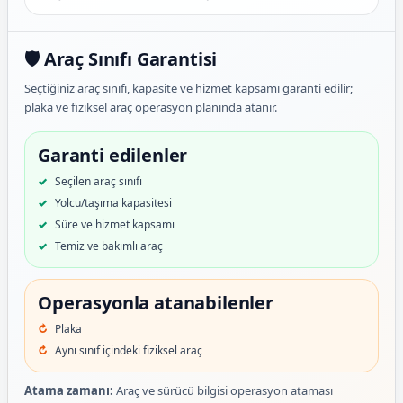
🛡️ Araç Sınıfı Garantisi
Seçtiğiniz araç sınıfı, kapasite ve hizmet kapsamı garanti edilir;
plaka ve fiziksel araç operasyon planında atanır.
Garanti edilenler
Seçilen araç sınıfı
Yolcu/taşıma kapasitesi
Süre ve hizmet kapsamı
Temiz ve bakımlı araç
Operasyonla atanabilenler
Plaka
Aynı sınıf içindeki fiziksel araç
Atama zamanı:
Araç ve sürücü bilgisi operasyon ataması