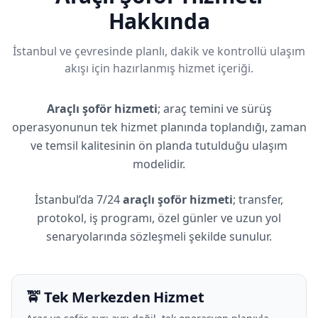
Hakkında
İstanbul ve çevresinde planlı, dakik ve kontrollü ulaşım
akışı için hazırlanmış hizmet içeriği.
Araçlı şoför hizmeti
; araç temini ve sürüş
operasyonunun tek hizmet planında toplandığı, zaman
ve temsil kalitesinin ön planda tutulduğu ulaşım
modelidir.
İstanbul’da 7/24
araçlı şoför hizmeti
; transfer,
protokol, iş programı, özel günler ve uzun yol
senaryolarında sözleşmeli şekilde sunulur.
🚖 Tek Merkezden Hizmet