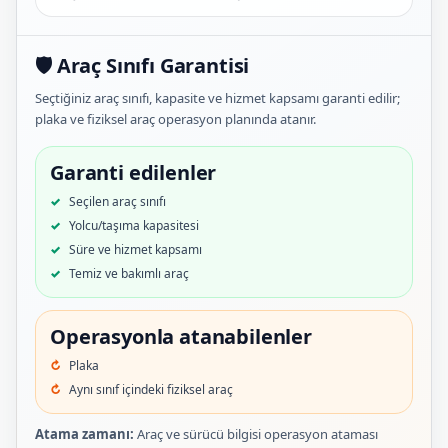
🛡️ Araç Sınıfı Garantisi
Seçtiğiniz araç sınıfı, kapasite ve hizmet kapsamı garanti edilir;
plaka ve fiziksel araç operasyon planında atanır.
Garanti edilenler
Seçilen araç sınıfı
Yolcu/taşıma kapasitesi
Süre ve hizmet kapsamı
Temiz ve bakımlı araç
Operasyonla atanabilenler
Plaka
Aynı sınıf içindeki fiziksel araç
Atama zamanı:
Araç ve sürücü bilgisi operasyon ataması