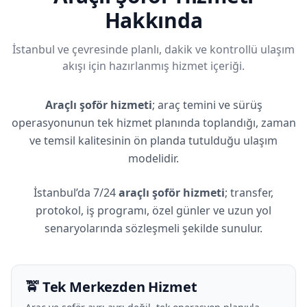
Hakkında
İstanbul ve çevresinde planlı, dakik ve kontrollü ulaşım
akışı için hazırlanmış hizmet içeriği.
Araçlı şoför hizmeti
; araç temini ve sürüş
operasyonunun tek hizmet planında toplandığı, zaman
ve temsil kalitesinin ön planda tutulduğu ulaşım
modelidir.
İstanbul’da 7/24
araçlı şoför hizmeti
; transfer,
protokol, iş programı, özel günler ve uzun yol
senaryolarında sözleşmeli şekilde sunulur.
🚖 Tek Merkezden Hizmet