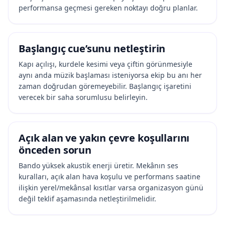
performansa geçmesi gereken noktayı doğru planlar.
Başlangıç cue’sunu netleştirin
Kapı açılışı, kurdele kesimi veya çiftin görünmesiyle
aynı anda müzik başlaması isteniyorsa ekip bu anı her
zaman doğrudan göremeyebilir. Başlangıç işaretini
verecek bir saha sorumlusu belirleyin.
Açık alan ve yakın çevre koşullarını
önceden sorun
Bando yüksek akustik enerji üretir. Mekânın ses
kuralları, açık alan hava koşulu ve performans saatine
ilişkin yerel/mekânsal kısıtlar varsa organizasyon günü
değil teklif aşamasında netleştirilmelidir.