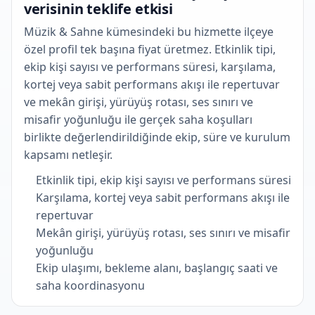
verisinin teklife etkisi
Müzik & Sahne kümesindeki bu hizmette ilçeye
özel profil tek başına fiyat üretmez. Etkinlik tipi,
ekip kişi sayısı ve performans süresi, karşılama,
kortej veya sabit performans akışı ile repertuvar
ve mekân girişi, yürüyüş rotası, ses sınırı ve
misafir yoğunluğu ile gerçek saha koşulları
birlikte değerlendirildiğinde ekip, süre ve kurulum
kapsamı netleşir.
Etkinlik tipi, ekip kişi sayısı ve performans süresi
Karşılama, kortej veya sabit performans akışı ile
repertuvar
Mekân girişi, yürüyüş rotası, ses sınırı ve misafir
yoğunluğu
Ekip ulaşımı, bekleme alanı, başlangıç saati ve
saha koordinasyonu