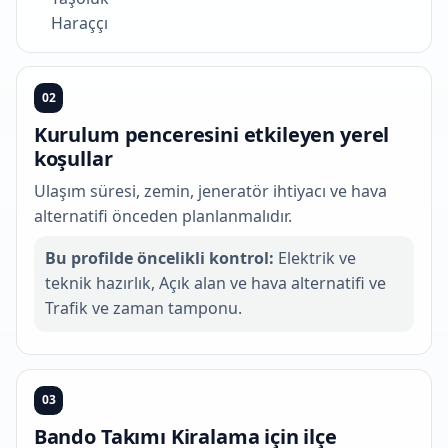
Haraççı
02
Kurulum penceresini etkileyen yerel
koşullar
Ulaşım süresi, zemin, jeneratör ihtiyacı ve hava
alternatifi önceden planlanmalıdır.
Bu profilde öncelikli kontrol:
Elektrik ve
teknik hazırlık, Açık alan ve hava alternatifi ve
Trafik ve zaman tamponu.
03
Bando Takımı Kiralama için ilçe