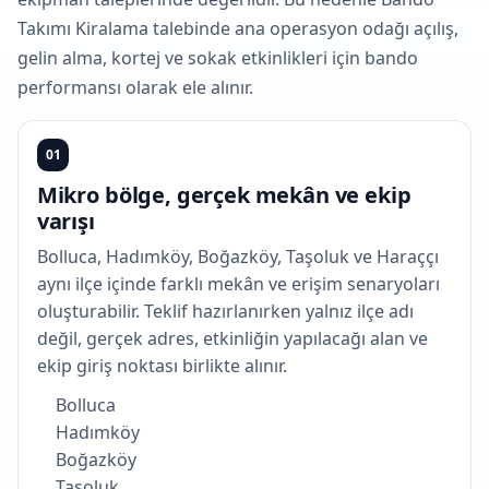
Takımı Kiralama talebinde ana operasyon odağı açılış,
gelin alma, kortej ve sokak etkinlikleri için bando
performansı olarak ele alınır.
01
Mikro bölge, gerçek mekân ve ekip
varışı
Bolluca, Hadımköy, Boğazköy, Taşoluk ve Haraççı
aynı ilçe içinde farklı mekân ve erişim senaryoları
oluşturabilir. Teklif hazırlanırken yalnız ilçe adı
değil, gerçek adres, etkinliğin yapılacağı alan ve
ekip giriş noktası birlikte alınır.
Bolluca
Hadımköy
Boğazköy
Taşoluk