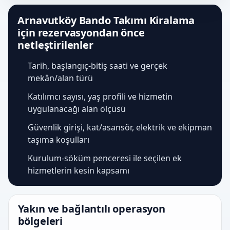
Arnavutköy Bando Takımı Kiralama
için rezervasyondan önce
netleştirilenler
Tarih, başlangıç-bitiş saati ve gerçek
mekân/alan türü
Katılımcı sayısı, yaş profili ve hizmetin
uygulanacağı alan ölçüsü
Güvenlik girişi, kat/asansör, elektrik ve ekipman
taşıma koşulları
Kurulum-söküm penceresi ile seçilen ek
hizmetlerin kesin kapsamı
Yakın ve bağlantılı operasyon
bölgeleri