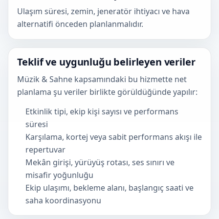
Ulaşım süresi, zemin, jeneratör ihtiyacı ve hava
alternatifi önceden planlanmalıdır.
Teklif ve uygunluğu belirleyen veriler
Müzik & Sahne kapsamındaki bu hizmette net
planlama şu veriler birlikte görüldüğünde yapılır:
Etkinlik tipi, ekip kişi sayısı ve performans
süresi
Karşılama, kortej veya sabit performans akışı ile
repertuvar
Mekân girişi, yürüyüş rotası, ses sınırı ve
misafir yoğunluğu
Ekip ulaşımı, bekleme alanı, başlangıç saati ve
saha koordinasyonu