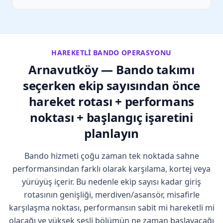
HAREKETLI BANDO OPERASYONU
Arnavutköy — Bando takımı
seçerken ekip sayısından önce
hareket rotası + performans
noktası + başlangıç işaretini
planlayın
Bando hizmeti çoğu zaman tek noktada sahne
performansından farklı olarak karşılama, kortej veya
yürüyüş içerir. Bu nedenle ekip sayısı kadar giriş
rotasının genişliği, merdiven/asansör, misafirle
karşılaşma noktası, performansın sabit mi hareketli mi
olacağı ve yüksek sesli bölümün ne zaman başlayacağı