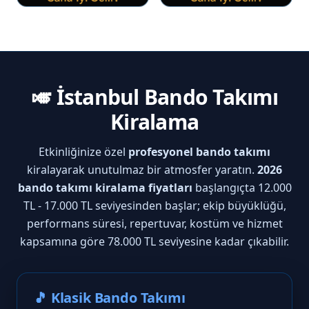
🎺 İstanbul Bando Takımı
Kiralama
Etkinliğinize özel
profesyonel bando takımı
kiralayarak unutulmaz bir atmosfer yaratın.
2026
bando takımı kiralama fiyatları
başlangıçta 12.000
TL - 17.000 TL seviyesinden başlar; ekip büyüklüğü,
performans süresi, repertuvar, kostüm ve hizmet
kapsamına göre 78.000 TL seviyesine kadar çıkabilir.
🎵 Klasik Bando Takımı