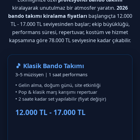
kiralayarak unutulmaz bir atmosfer yaratın.
2026
bando takımı kiralama fiyatları
başlangıçta 12.000
TL - 17.000 TL seviyesinden başlar; ekip büyüklüğü,
performans süresi, repertuvar, kostüm ve hizmet
kapsamına göre 78.000 TL seviyesine kadar çıkabilir.
🎵 Klasik Bando Takımı
3–5 müzisyen | 1 saat performans
• Gelin alma, doğum günü, site etkinliği
• Pop & klasik marş karışımı repertuar
• 2 saate kadar set yapılabilir (fiyat değişir)
12.000 TL - 17.000 TL