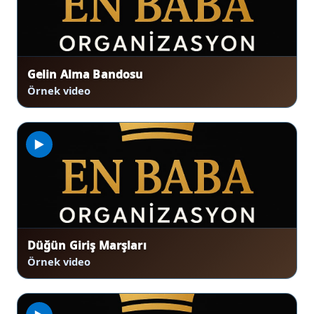
Gelin Alma Bandosu
Örnek video
▶
Düğün Giriş Marşları
Örnek video