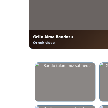
Gelin Alma Bandosu
Örnek video