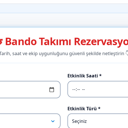
 Bando Takımı Rezervasy
Tarih, saat ve ekip uygunluğunu güvenli şekilde netleştirin 
Etkinlik Saati *
Etkinlik Türü *