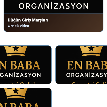
Düğün Giriş Marşları
Örnek video