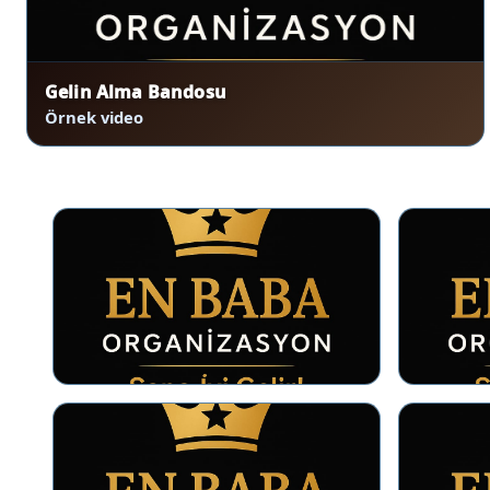
Gelin Alma Bandosu
Örnek video