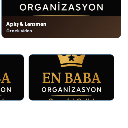
Açılış & Lansman
Örnek video