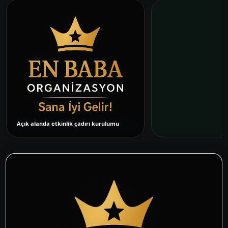
Açık alanda etkinlik çadırı kurulumu