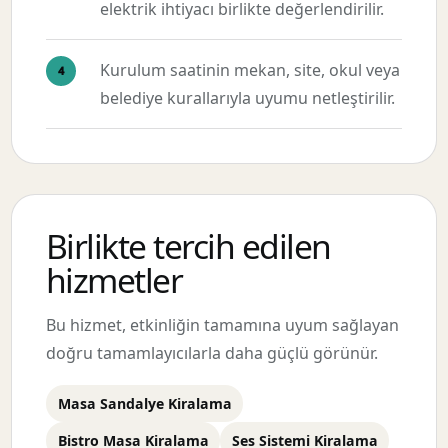
elektrik ihtiyacı birlikte değerlendirilir.
Kurulum saatinin mekan, site, okul veya
belediye kurallarıyla uyumu netleştirilir.
Birlikte tercih edilen
hizmetler
Bu hizmet, etkinliğin tamamına uyum sağlayan
doğru tamamlayıcılarla daha güçlü görünür.
Masa Sandalye Kiralama
Bistro Masa Kiralama
Ses Sistemi Kiralama