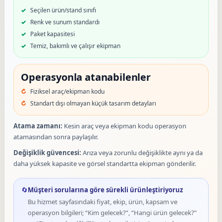
Seçilen ürün/stand sınıfı
Renk ve sunum standardı
Paket kapasitesi
Temiz, bakımlı ve çalışır ekipman
Operasyonla atanabilenler
Fiziksel araç/ekipman kodu
Standart dışı olmayan küçük tasarım detayları
Atama zamanı:
Kesin araç veya ekipman kodu operasyon
atamasından sonra paylaşılır.
Değişiklik güvencesi:
Arıza veya zorunlu değişiklikte aynı ya da
daha yüksek kapasite ve görsel standartta ekipman gönderilir.
🔄
Müşteri sorularına göre sürekli ürünleştiriyoruz
Bu hizmet sayfasındaki fiyat, ekip, ürün, kapsam ve
operasyon bilgileri; “Kim gelecek?”, “Hangi ürün gelecek?”