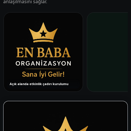
anlaşılmasını sağlar.
Açık alanda etkinlik çadırı kurulumu