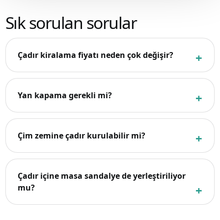
Sık sorulan sorular
Çadır kiralama fiyatı neden çok değişir?
Yan kapama gerekli mi?
Çim zemine çadır kurulabilir mi?
Çadır içine masa sandalye de yerleştiriliyor
mu?