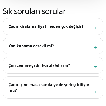
Sık sorulan sorular
Çadır kiralama fiyatı neden çok değişir?
Yan kapama gerekli mi?
Çim zemine çadır kurulabilir mi?
Çadır içine masa sandalye de yerleştiriliyor
mu?