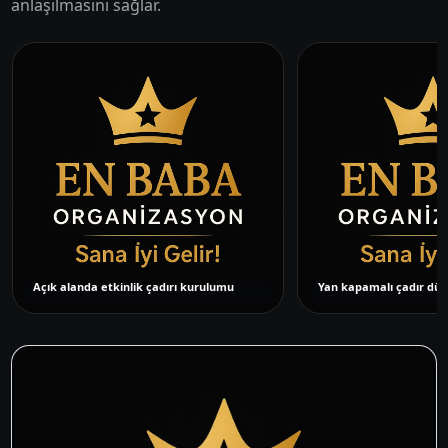
anlaşılmasını sağlar.
Açık alanda etkinlik çadırı kurulumu
Yan kapamalı çadır düz