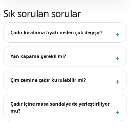
Sık sorulan sorular
Çadır kiralama fiyatı neden çok değişir?
Yan kapama gerekli mi?
Çim zemine çadır kurulabilir mi?
Çadır içine masa sandalye de yerleştiriliyor
mu?