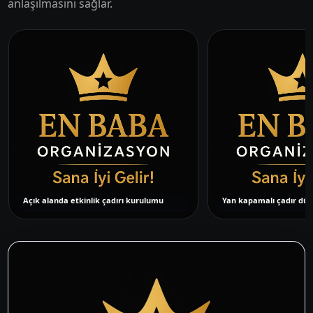
anlaşılmasını sağlar.
Açık alanda etkinlik çadırı kurulumu
Yan kapamalı çadır düz