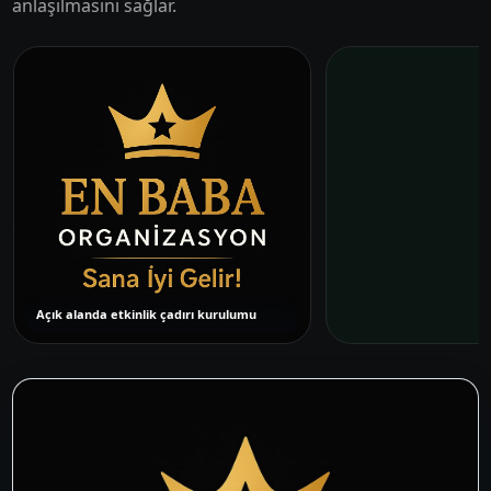
anlaşılmasını sağlar.
Açık alanda etkinlik çadırı kurulumu