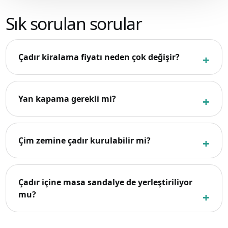
Sık sorulan sorular
Çadır kiralama fiyatı neden çok değişir?
Yan kapama gerekli mi?
Çim zemine çadır kurulabilir mi?
Çadır içine masa sandalye de yerleştiriliyor
mu?