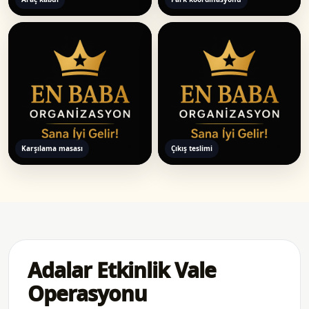
Karşılama masası
Çıkış teslimi
Adalar Etkinlik Vale
Operasyonu