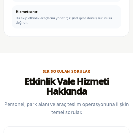
Hizmet sınırı
Bu ekip etkinlik araçlarını yönetir; kişisel gece dönüş sürücüsü
değildir.
SIK SORULAN SORULAR
Etkinlik Vale Hizmeti
Hakkında
Personel, park alanı ve araç teslim operasyonuna ilişkin
temel sorular.