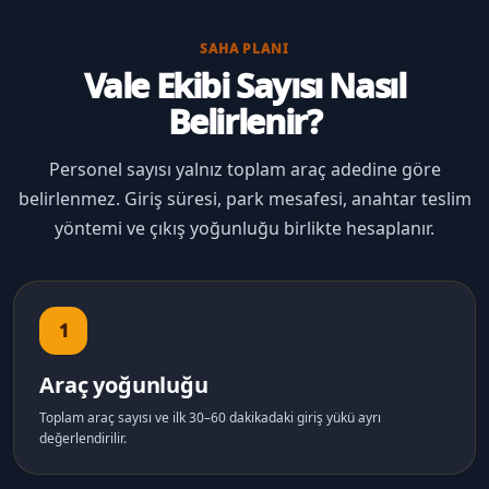
SAHA PLANI
Vale Ekibi Sayısı Nasıl
Belirlenir?
Personel sayısı yalnız toplam araç adedine göre
belirlenmez. Giriş süresi, park mesafesi, anahtar teslim
yöntemi ve çıkış yoğunluğu birlikte hesaplanır.
1
Araç yoğunluğu
Toplam araç sayısı ve ilk 30–60 dakikadaki giriş yükü ayrı
değerlendirilir.