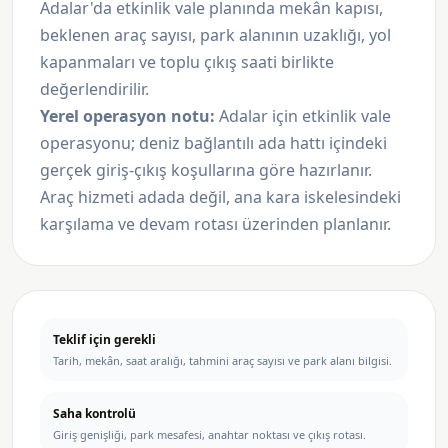
Adalar'da etkinlik vale planında mekân kapısı,
beklenen araç sayısı, park alanının uzaklığı, yol
kapanmaları ve toplu çıkış saati birlikte
değerlendirilir.
Yerel operasyon notu:
Adalar için etkinlik vale
operasyonu; deniz bağlantılı ada hattı içindeki
gerçek giriş-çıkış koşullarına göre hazırlanır.
Araç hizmeti adada değil, ana kara iskelesindeki
karşılama ve devam rotası üzerinden planlanır.
Teklif için gerekli
Tarih, mekân, saat aralığı, tahmini araç sayısı ve park alanı bilgisi.
Saha kontrolü
Giriş genişliği, park mesafesi, anahtar noktası ve çıkış rotası.