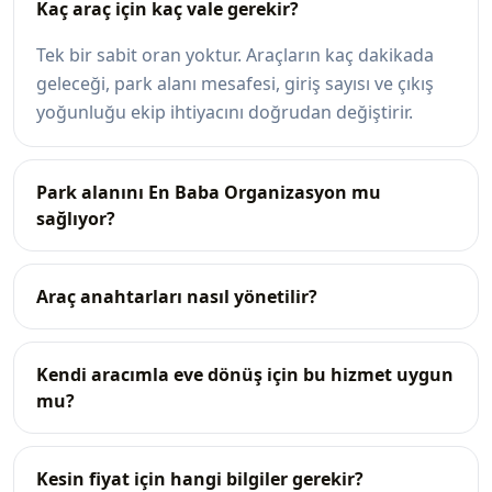
Kaç araç için kaç vale gerekir?
Tek bir sabit oran yoktur. Araçların kaç dakikada
geleceği, park alanı mesafesi, giriş sayısı ve çıkış
yoğunluğu ekip ihtiyacını doğrudan değiştirir.
Park alanını En Baba Organizasyon mu
sağlıyor?
Araç anahtarları nasıl yönetilir?
Kendi aracımla eve dönüş için bu hizmet uygun
mu?
Kesin fiyat için hangi bilgiler gerekir?