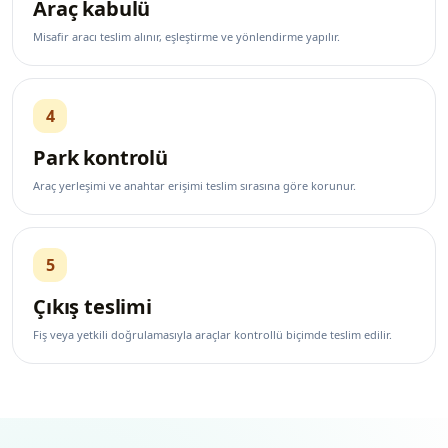
Araç kabulü
Misafir aracı teslim alınır, eşleştirme ve yönlendirme yapılır.
4
Park kontrolü
Araç yerleşimi ve anahtar erişimi teslim sırasına göre korunur.
5
Çıkış teslimi
Fiş veya yetkili doğrulamasıyla araçlar kontrollü biçimde teslim edilir.