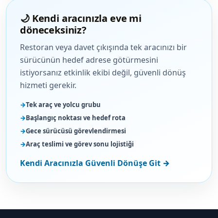
🌙 Kendi aracınızla eve mi
döneceksiniz?
Restoran veya davet çıkışında tek aracınızı bir
sürücünün hedef adrese götürmesini
istiyorsanız etkinlik ekibi değil, güvenli dönüş
hizmeti gerekir.
Tek araç ve yolcu grubu
Başlangıç noktası ve hedef rota
Gece sürücüsü görevlendirmesi
Araç teslimi ve görev sonu lojistiği
Kendi Aracınızla Güvenli Dönüşe Git →