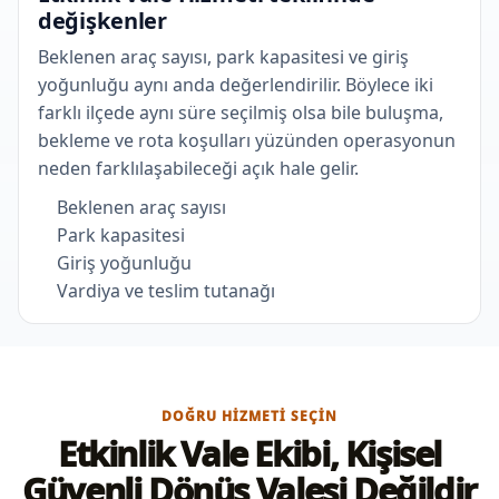
değişkenler
Beklenen araç sayısı, park kapasitesi ve giriş
yoğunluğu aynı anda değerlendirilir. Böylece iki
farklı ilçede aynı süre seçilmiş olsa bile buluşma,
bekleme ve rota koşulları yüzünden operasyonun
neden farklılaşabileceği açık hale gelir.
Beklenen araç sayısı
Park kapasitesi
Giriş yoğunluğu
Vardiya ve teslim tutanağı
DOĞRU HIZMETI SEÇIN
Etkinlik Vale Ekibi, Kişisel
Güvenli Dönüş Valesi Değildir